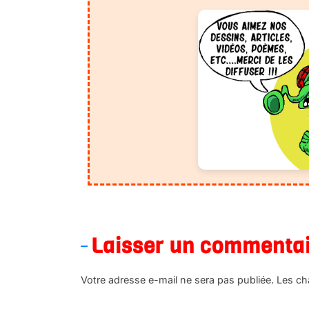
Laisser un commenta
Votre adresse e-mail ne sera pas publiée.
Les ch