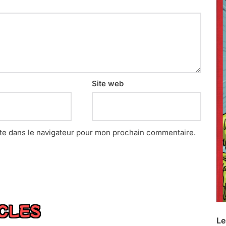
Site web
te dans le navigateur pour mon prochain commentaire.
ICLES
Le