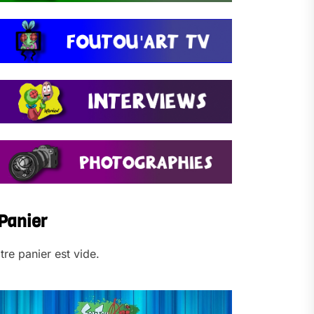
Panier
tre panier est vide.