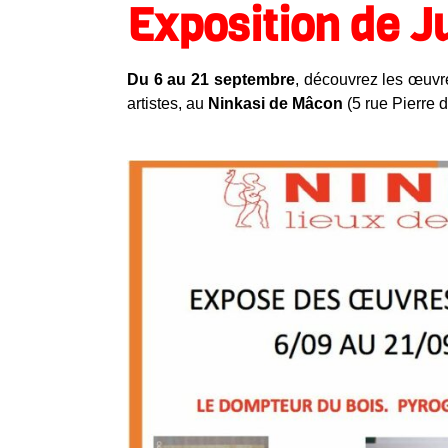
Exposition de J
Du 6 au 21 septembre
, découvrez les œuv
artistes, au
Ninkasi de Mâcon
(5 rue Pierre 