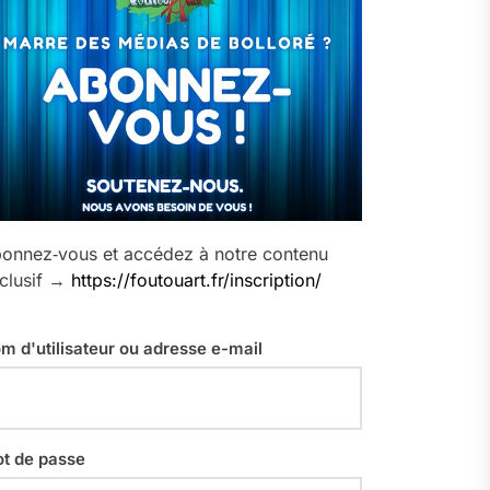
onnez‑vous et accédez à notre contenu
clusif →
https://foutouart.fr/inscription/
m d'utilisateur ou adresse e-mail
t de passe