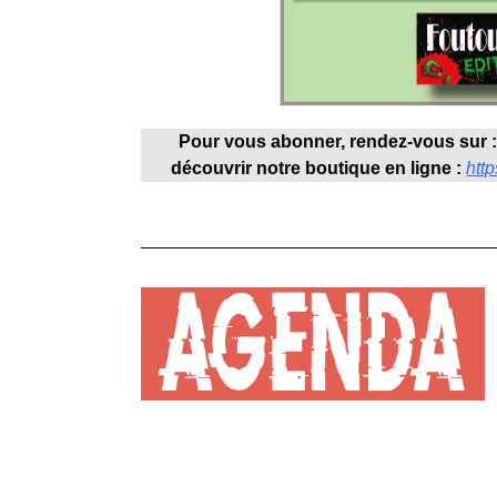
Pour vous abonner, rendez-vous sur 
découvrir notre boutique en ligne :
http