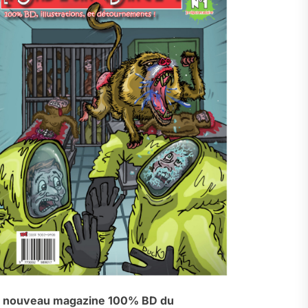
 nouveau magazine 100% BD du