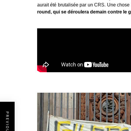
aurait été brutalisée par un CRS. Une chose 
round, qui se déroulera demain contre le