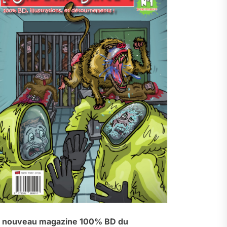
 nouveau magazine 100% BD du