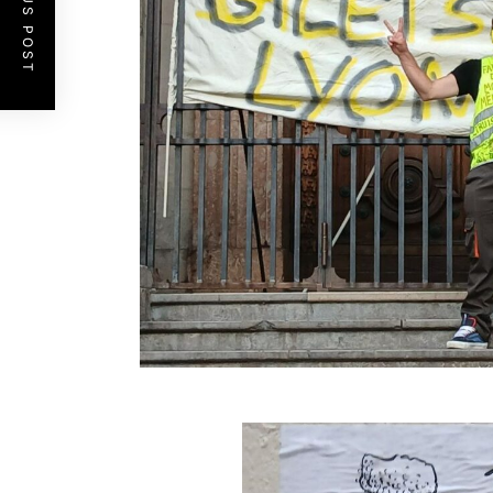
PREVIOUS POST