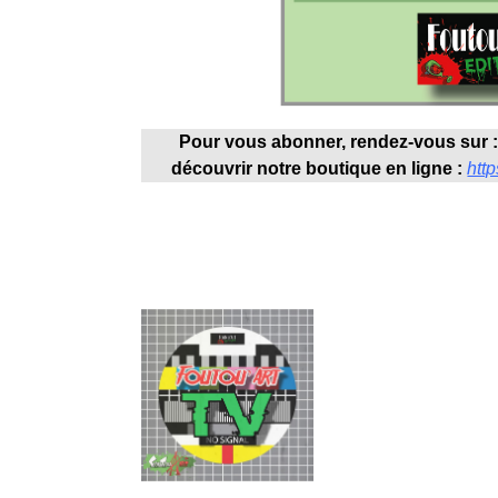
Pour vous abonner, rendez-vous sur 
découvrir notre boutique en ligne :
http