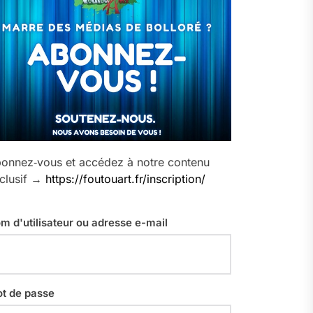
onnez‑vous et accédez à notre contenu
clusif →
https://foutouart.fr/inscription/
m d'utilisateur ou adresse e-mail
t de passe