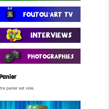
Panier
tre panier est vide.