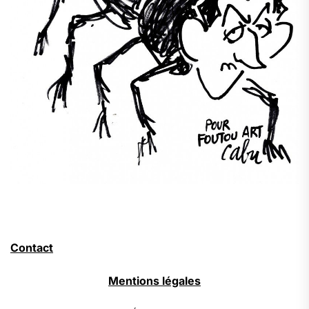
Contact
Mentions légales