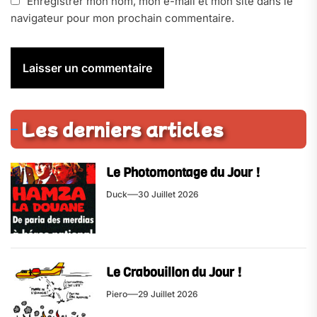
Enregistrer mon nom, mon e-mail et mon site dans le
navigateur pour mon prochain commentaire.
Les derniers articles
Le Photomontage du Jour !
Duck
30 Juillet 2026
Le Crabouillon du Jour !
Piero
29 Juillet 2026