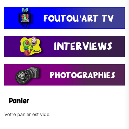
Panier
Votre panier est vide.