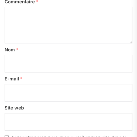
Commentaire
*
Nom
*
E-mail
*
Site web