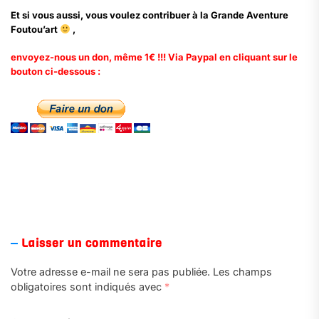
Et si vous aussi, vous voulez contribuer à
la Grande Aventure
Foutou’art
,
envoyez-nous un don, même 1€ !!! Via Paypal en cliquant sur le
bouton ci-dessous :
.
Laisser un commentaire
Votre adresse e-mail ne sera pas publiée.
Les champs
obligatoires sont indiqués avec
*