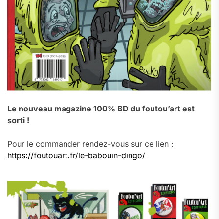
Le nouveau magazine 100% BD du foutou’art est
sorti !
Pour le commander rendez-vous sur ce lien :
https://foutouart.fr/le-babouin-dingo/