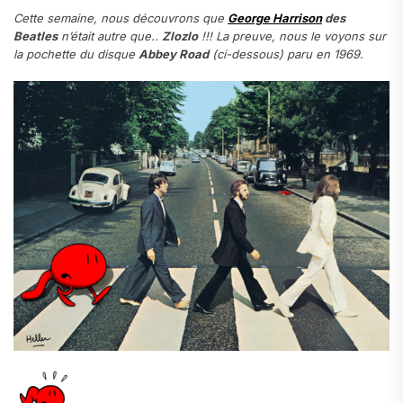
Cette semaine, nous découvrons que
George Harrison
des
Beatles
n’était autre que..
Zlozlo
!!! La preuve, nous le voyons sur
la pochette du disque
Abbey Road
(ci-dessous) paru en 1969.