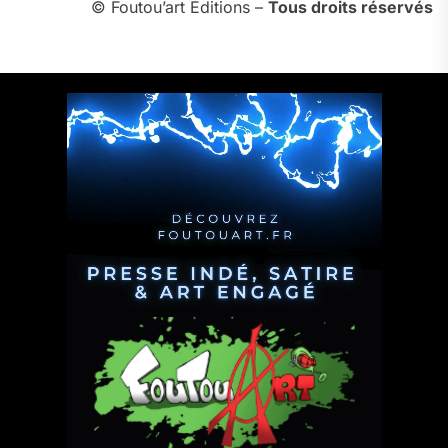
© Foutou’art Éditions –
Tous droits réservés