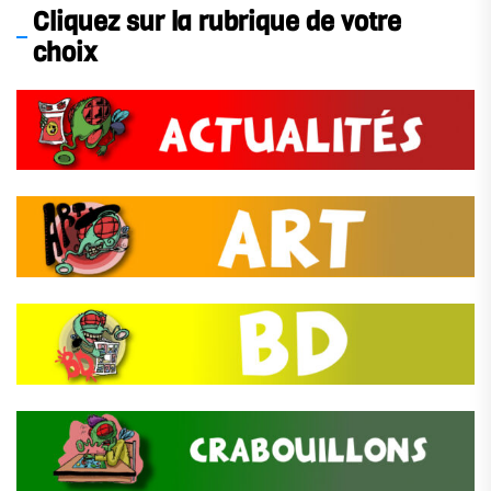
Cliquez sur la rubrique de votre
choix