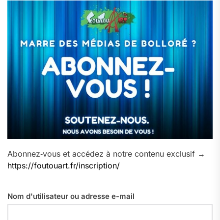
Abonnez‑vous et accédez à notre contenu exclusif →
https://foutouart.fr/inscription/
Nom d'utilisateur ou adresse e-mail