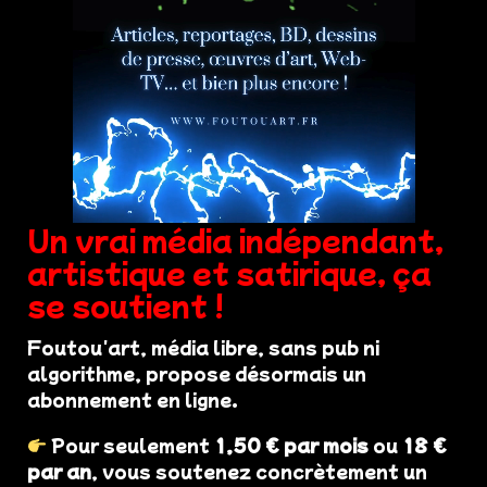
Un vrai média indépendant,
artistique et satirique, ça
se soutient !
Foutou'art, média libre, sans pub ni
algorithme, propose désormais un
abonnement en ligne.
Pour seulement
1,50 € par mois
ou
18 €
par an
, vous soutenez concrètement un