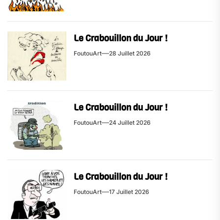
Le Crabouillon du Jour !
FoutouArt
28 Juillet 2026
Le Crabouillon du Jour !
FoutouArt
24 Juillet 2026
Le Crabouillon du Jour !
FoutouArt
17 Juillet 2026