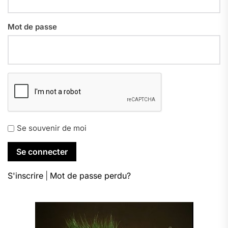
Mot de passe
Se souvenir de moi
S'inscrire
|
Mot de passe perdu?