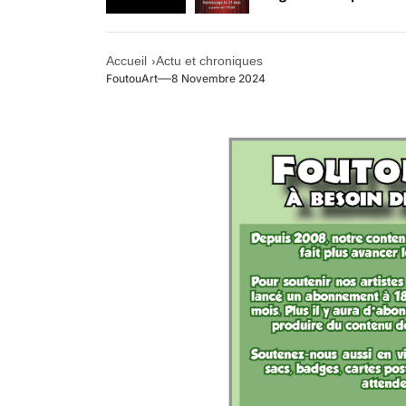
Retrouvez-nous au B
Accueil
Actu et chroniques
FoutouArt
8 Novembre 2024