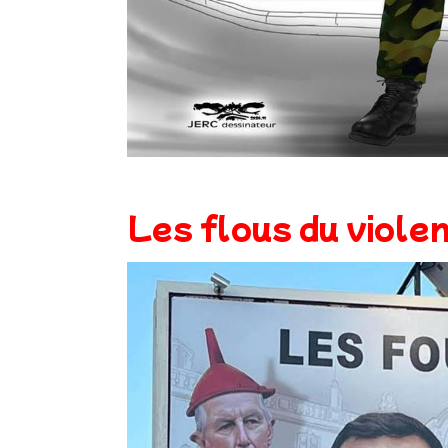
Les flous du violen