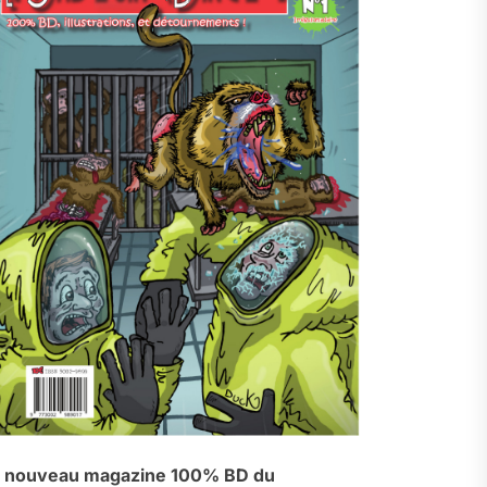
 nouveau magazine 100% BD du