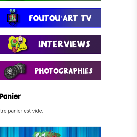
Panier
tre panier est vide.