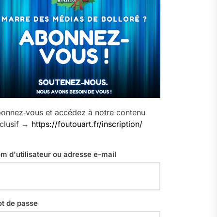
onnez‑vous et accédez à notre contenu
clusif →
https://foutouart.fr/inscription/
m d'utilisateur ou adresse e-mail
t de passe