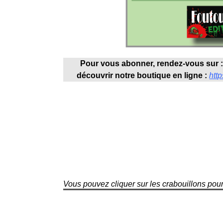
Pour vous abonner, rendez-vous sur 
découvrir notre boutique en ligne :
http
Vous pouvez cliquer sur les crabouillons pou