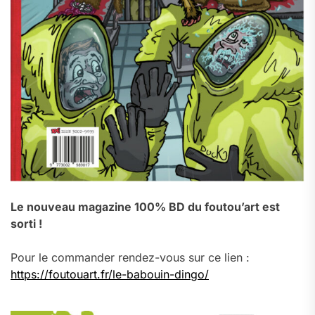
Le nouveau magazine 100% BD du foutou’art est
sorti !
Pour le commander rendez-vous sur ce lien :
https://foutouart.fr/le-babouin-dingo/