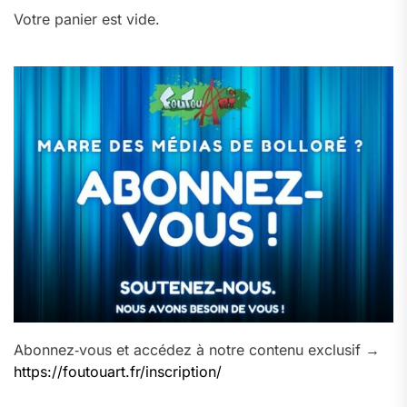
Votre panier est vide.
Abonnez‑vous et accédez à notre contenu exclusif →
https://foutouart.fr/inscription/