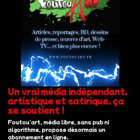
Un vrai média indépendant,
artistique et satirique, ça
se soutient !
Foutou'art, média libre, sans pub ni
algorithme, propose désormais un
abonnement en ligne.