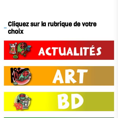
Cliquez sur la rubrique de votre
choix