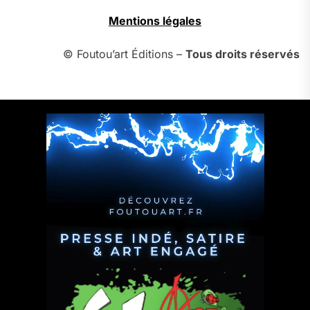
Mentions légales
© Foutou’art Éditions –
Tous droits réservés