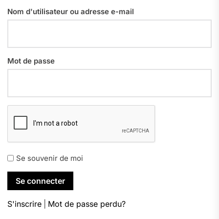
Nom d'utilisateur ou adresse e-mail
Mot de passe
Se souvenir de moi
S'inscrire
|
Mot de passe perdu?