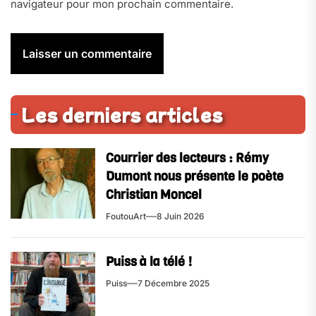
navigateur pour mon prochain commentaire.
Les derniers articles
Courrier des lecteurs : Rémy
Dumont nous présente le poète
Christian Moncel
FoutouArt
8 Juin 2026
Puiss à la télé !
Puiss
7 Décembre 2025