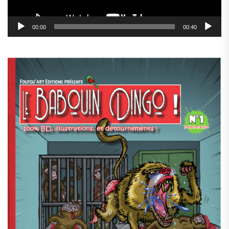
00:00
00:40