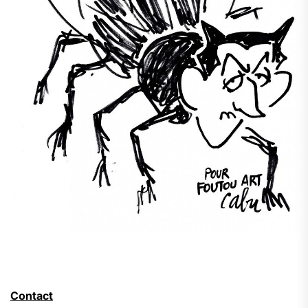
Contact