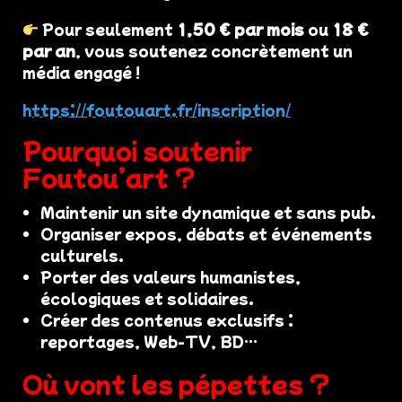
Pour seulement
1,50 € par mois
ou
18 €
par an
, vous soutenez concrètement un
média engagé !
https://foutouart.fr/inscription/
Pourquoi soutenir
Foutou’art ?
Maintenir un site dynamique et sans pub.
Organiser expos, débats et événements
culturels.
Porter des valeurs humanistes,
écologiques et solidaires.
Créer des contenus exclusifs :
reportages, Web-TV, BD…
Où vont les pépettes ?