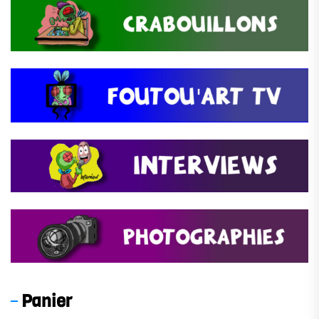
Panier