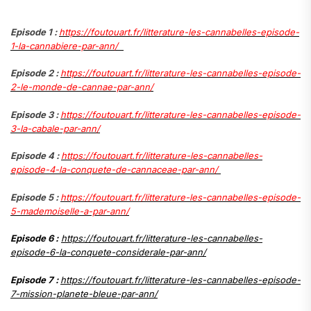
a
Episode 1 :
https://foutouart.fr/litterature-les-cannabelles-episode-
1-la-cannabiere-par-ann/
Episode 2 :
https://foutouart.fr/litterature-les-cannabelles-episode-
2-le-monde-de-cannae-par-ann/
Episode 3 :
https://foutouart.fr/litterature-les-cannabelles-episode-
3-la-cabale-par-ann/
Episode 4 :
https://foutouart.fr/litterature-les-cannabelles-
episode-4-la-conquete-de-cannaceae-par-ann/
Episode 5 :
https://foutouart.fr/litterature-les-cannabelles-episode-
5-mademoiselle-a-par-ann/
Episode 6 :
https://foutouart.fr/litterature-les-cannabelles-
episode-6-la-conquete-considerale-par-ann/
Episode 7 :
https://foutouart.fr/litterature-les-cannabelles-episode-
7-mission-planete-bleue-par-ann/