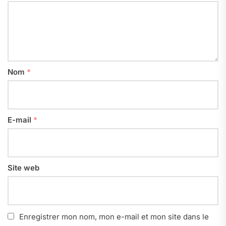
Nom
*
E-mail
*
Site web
Enregistrer mon nom, mon e-mail et mon site dans le