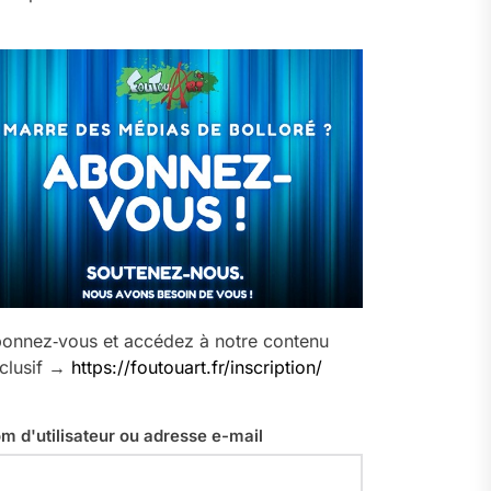
onnez‑vous et accédez à notre contenu
clusif →
https://foutouart.fr/inscription/
m d'utilisateur ou adresse e-mail