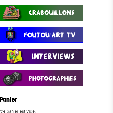
Panier
tre panier est vide.