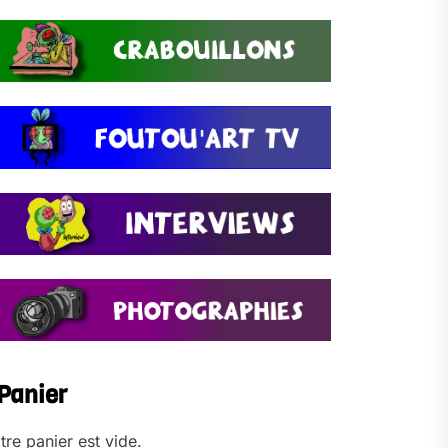
Panier
tre panier est vide.