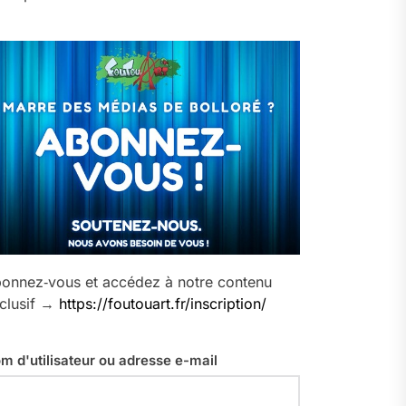
onnez‑vous et accédez à notre contenu
clusif →
https://foutouart.fr/inscription/
m d'utilisateur ou adresse e-mail