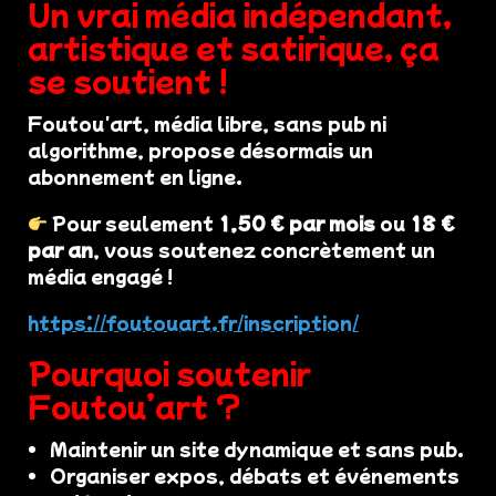
Un vrai média indépendant,
artistique et satirique, ça
se soutient !
Foutou'art, média libre, sans pub ni
algorithme, propose désormais un
abonnement en ligne.
Pour seulement
1,50 € par mois
ou
18 €
par an
, vous soutenez concrètement un
média engagé !
https://foutouart.fr/inscription/
Pourquoi soutenir
Foutou’art ?
Maintenir un site dynamique et sans pub.
Organiser expos, débats et événements