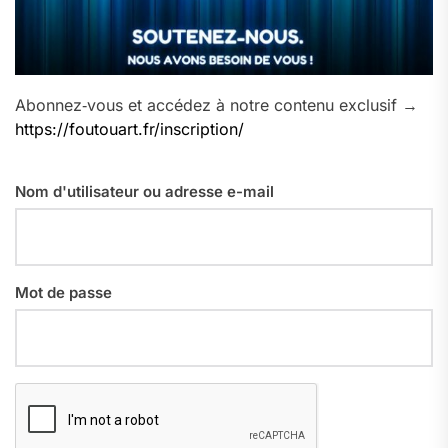
Abonnez‑vous et accédez à notre contenu exclusif →
https://foutouart.fr/inscription/
Nom d'utilisateur ou adresse e-mail
Mot de passe