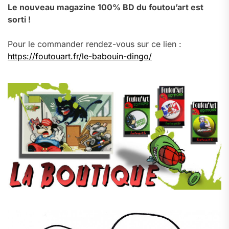
Le nouveau magazine 100% BD du foutou’art est
sorti !
Pour le commander rendez-vous sur ce lien :
https://foutouart.fr/le-babouin-dingo/