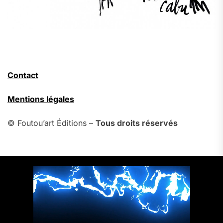
Contact
Mentions légales
© Foutou’art Éditions –
Tous droits réservés