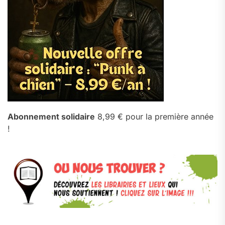
Abonnement solidaire
8,99 € pour la première année
!