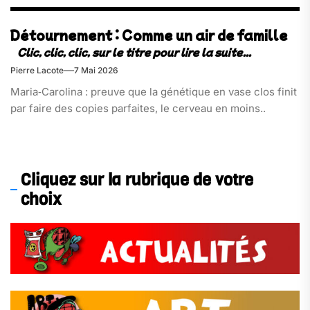
Détournement : Comme un air de famille
Pierre Lacote
7 Mai 2026
Maria‑Carolina : preuve que la génétique en vase clos finit
par faire des copies parfaites, le cerveau en moins..
Cliquez sur la rubrique de votre
choix