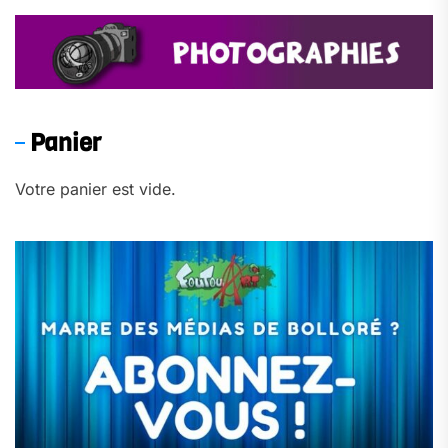
Panier
Votre panier est vide.