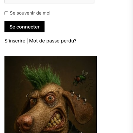
Se souvenir de moi
S'inscrire
|
Mot de passe perdu?