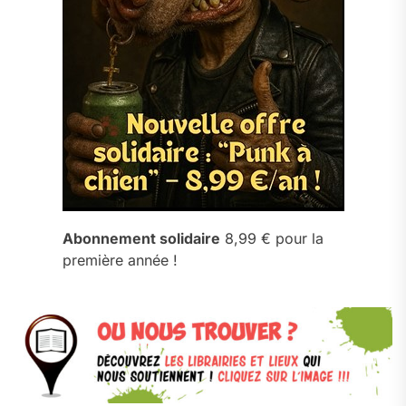
Abonnement solidaire
8,99 € pour la
première année !