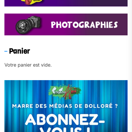
Panier
Votre panier est vide.