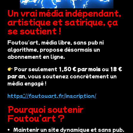
Un vrai média indépendant,
artistique et satirique, ça
se soutient !
Foutou'art, média libre, sans pub ni
algorithme, propose désormais un
abonnement en ligne.
Pour seulement
1,50 € par mois
ou
18 €
par an
, vous soutenez concrètement un
média engagé !
https://foutouart.fr/inscription/
Pourquoi soutenir
Foutou’art ?
Maintenir un site dynamique et sans pub.