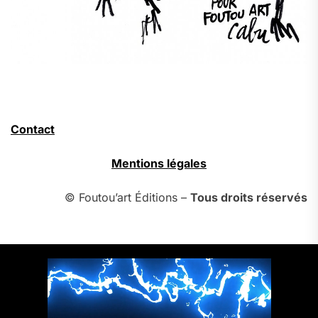
Contact
Mentions légales
© Foutou’art Éditions –
Tous droits réservés