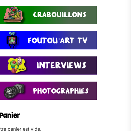
Panier
tre panier est vide.