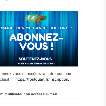
onnez‑vous et accédez à notre contenu
clusif →
https://foutouart.fr/inscription/
m d'utilisateur ou adresse e-mail