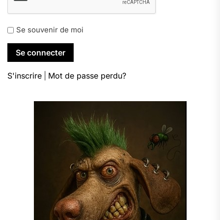
Se souvenir de moi
S'inscrire
|
Mot de passe perdu?