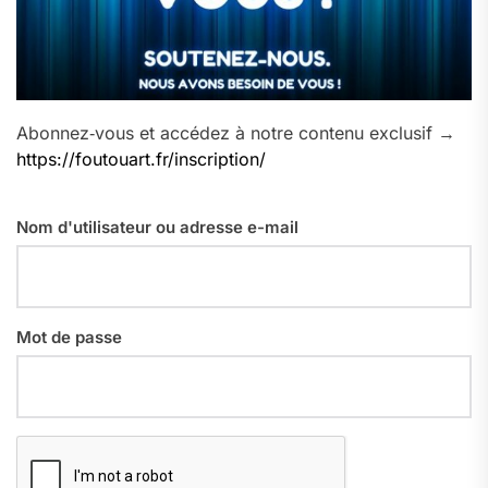
Abonnez‑vous et accédez à notre contenu exclusif →
https://foutouart.fr/inscription/
Nom d'utilisateur ou adresse e-mail
Mot de passe