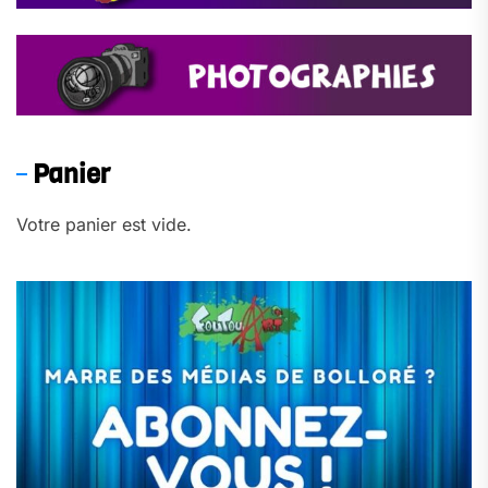
Panier
Votre panier est vide.