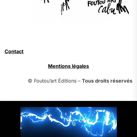
Contact
Mentions légales
© Foutou’art Éditions –
Tous droits réservés