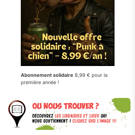
Abonnement solidaire
8,99 € pour la
première année !