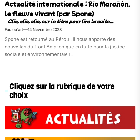
Actualité internationale : Río Marañón,
le fleuve vivant (par Spone)
Foutou'art
14 Novembre 2023
Spone est retourné au Pérou ! Il nous apporte des
nouvelles du front Amazonique en lutte pour la justice
sociale et environnementale !!!
Cliquez sur la rubrique de votre
choix