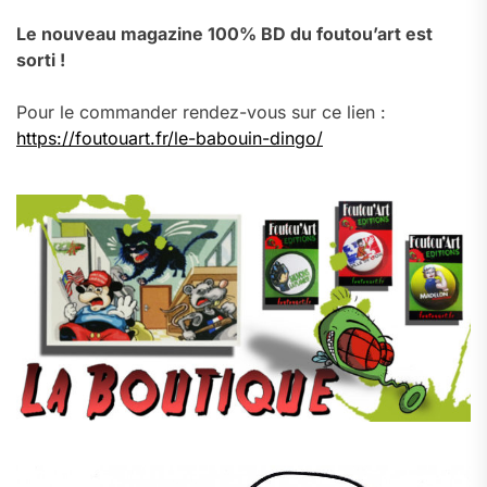
Le nouveau magazine 100% BD du foutou’art est
sorti !
Pour le commander rendez-vous sur ce lien :
https://foutouart.fr/le-babouin-dingo/