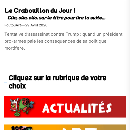
Le Crabouillon du Jour !
FoutouArt
29 Avril 2026
Tentative d’assassinat contre Trump : quand un président
pro-armes paie les conséquences de sa politique
mortifère.
Cliquez sur la rubrique de votre
choix