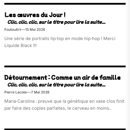
Les œuvres du Jour !
FoutouArt
15 Mai 2026
Une série de portraits tip‑top en mode hip‑hop ! Merci
Liquide Black !!!
Détournement : Comme un air de famille
Pierre Lacote
7 Mai 2026
Maria‑Carolina : preuve que la génétique en vase clos finit
par faire des copies parfaites, le cerveau en moins..