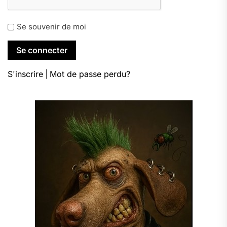
Se souvenir de moi
S'inscrire
|
Mot de passe perdu?