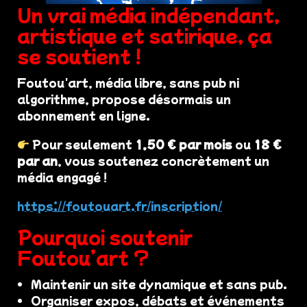
Un vrai média indépendant,
artistique et satirique, ça
se soutient !
Foutou'art, média libre, sans pub ni
algorithme, propose désormais un
abonnement en ligne.
Pour seulement
1,50 € par mois
ou
18 €
par an
, vous soutenez concrètement un
média engagé !
https://foutouart.fr/inscription/
Pourquoi soutenir
Foutou’art ?
Maintenir un site dynamique et sans pub.
Organiser expos, débats et événements