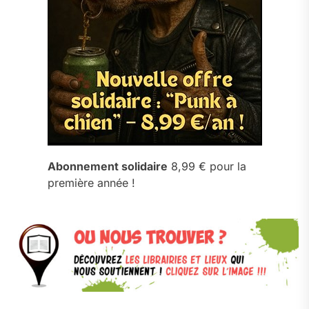
Abonnement solidaire
8,99 € pour la
première année !