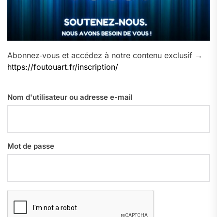
Abonnez‑vous et accédez à notre contenu exclusif →
https://foutouart.fr/inscription/
Nom d'utilisateur ou adresse e-mail
Mot de passe