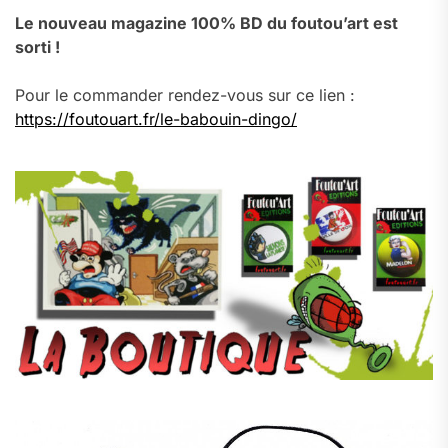
Le nouveau magazine 100% BD du foutou’art est
sorti !
Pour le commander rendez-vous sur ce lien :
https://foutouart.fr/le-babouin-dingo/