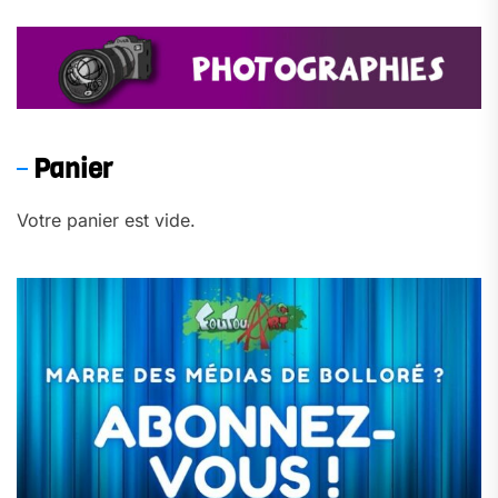
Panier
Votre panier est vide.