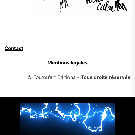
Contact
Mentions légales
© Foutou’art Éditions –
Tous droits réservés