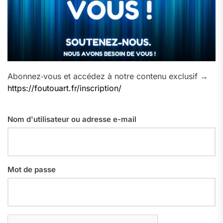
Abonnez‑vous et accédez à notre contenu exclusif →
https://foutouart.fr/inscription/
Nom d'utilisateur ou adresse e-mail
Mot de passe