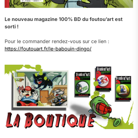
Le nouveau magazine 100% BD du foutou’art est
sorti !
Pour le commander rendez-vous sur ce lien :
https://foutouart.fr/le-babouin-dingo/