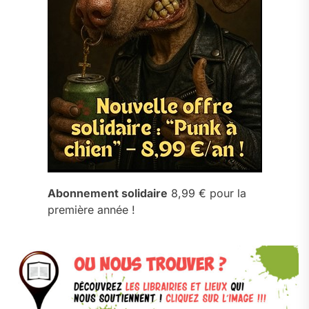
Abonnement solidaire
8,99 € pour la
première année !