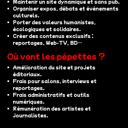
Maintenir un site dynamique et sans pub.
Organiser expos, débats et événements
culturels.
Porter des valeurs humanistes,
écologiques et solidaires.
Créer des contenus exclusifs :
reportages, Web-TV, BD…
Où vont les pépettes ?
Amélioration du site et projets
éditoriaux.
Frais pour salons, interviews et
reportages.
Frais administratifs et outils
numériques.
Rémunération des artistes et
journalistes.