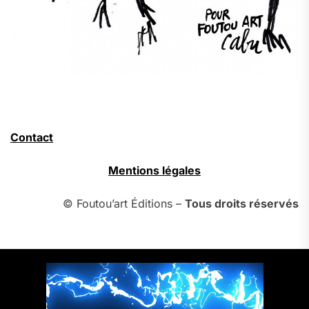
Contact
Mentions légales
© Foutou’art Éditions –
Tous droits réservés