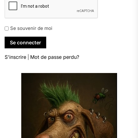
Se souvenir de moi
S'inscrire
|
Mot de passe perdu?