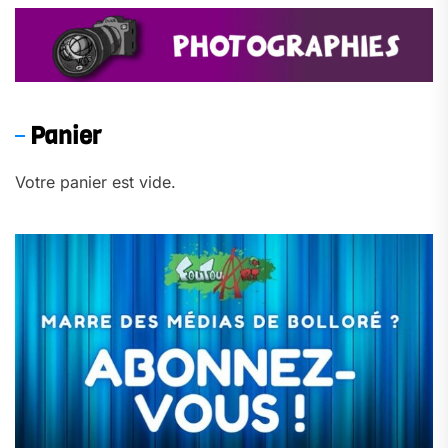
Panier
Votre panier est vide.