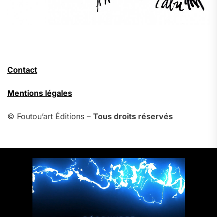
Contact
Mentions légales
© Foutou’art Éditions –
Tous droits réservés