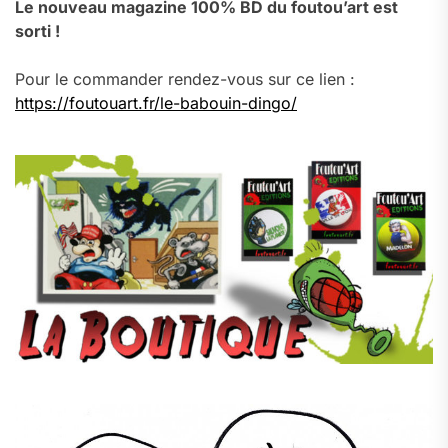
Le nouveau magazine 100% BD du foutou’art est
sorti !
Pour le commander rendez-vous sur ce lien :
https://foutouart.fr/le-babouin-dingo/