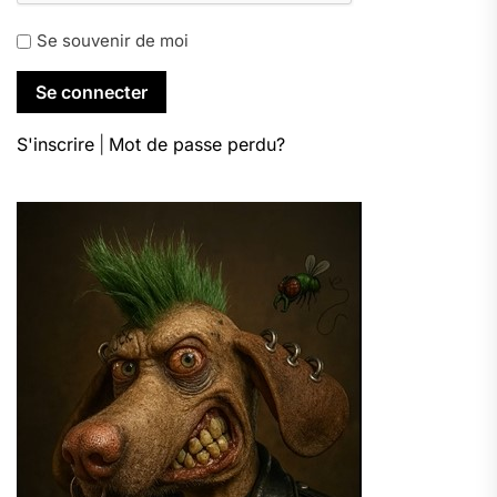
Se souvenir de moi
S'inscrire
|
Mot de passe perdu?