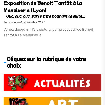
Exposition de Benoit Tantôt à la
Menuiserie (Lyon)
Foutou'art
6 Novembre 2025
Venez découvrir l’art pictural et introspectif de Benoit
Tantôt à La Menuiserie !
Cliquez sur la rubrique de votre
choix