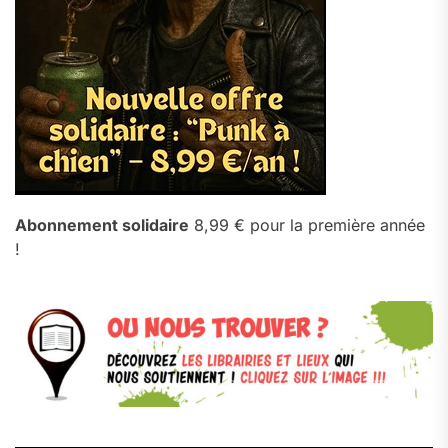
Abonnement solidaire
8,99 € pour la première année
!