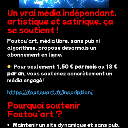
Un vrai média indépendant,
artistique et satirique, ça
se soutient !
Foutou'art, média libre, sans pub ni
algorithme, propose désormais un
abonnement en ligne.
Pour seulement
1,50 € par mois
ou
18 €
par an
, vous soutenez concrètement un
média engagé !
https://foutouart.fr/inscription/
Pourquoi soutenir
Foutou’art ?
Maintenir un site dynamique et sans pub.