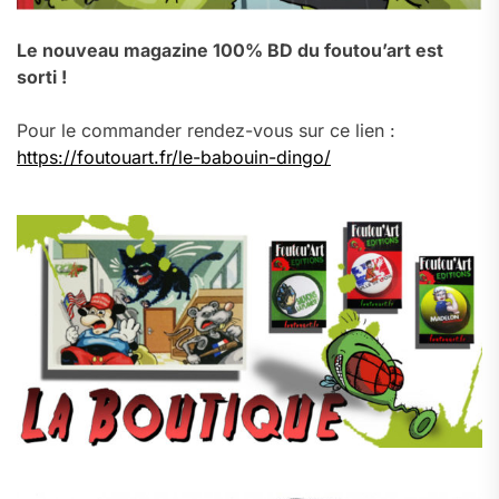
Le nouveau magazine 100% BD du foutou’art est
sorti !
Pour le commander rendez-vous sur ce lien :
https://foutouart.fr/le-babouin-dingo/