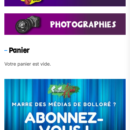
Panier
Votre panier est vide.