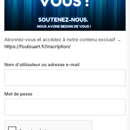
Abonnez‑vous et accédez à notre contenu exclusif →
https://foutouart.fr/inscription/
Nom d'utilisateur ou adresse e-mail
Mot de passe