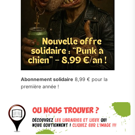
Abonnement solidaire
8,99 € pour la
première année !