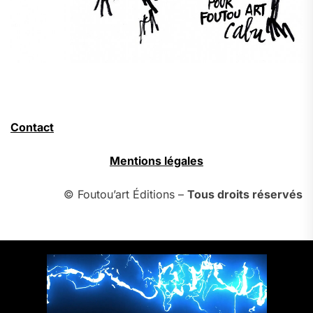
Contact
Mentions légales
© Foutou’art Éditions –
Tous droits réservés