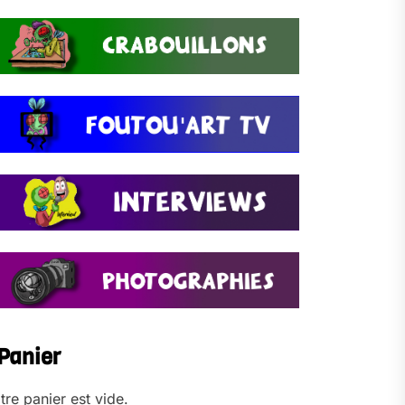
Panier
tre panier est vide.