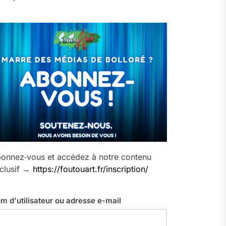
onnez‑vous et accédez à notre contenu
clusif →
https://foutouart.fr/inscription/
m d'utilisateur ou adresse e-mail