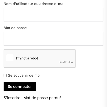
Nom d'utilisateur ou adresse e-mail
Mot de passe
Se souvenir de moi
S'inscrire
|
Mot de passe perdu?