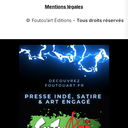
Mentions légales
© Foutou’art Éditions –
Tous droits réservés