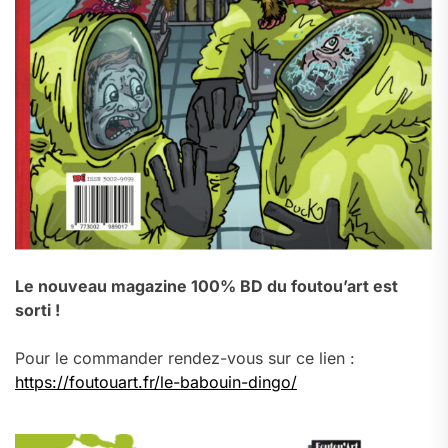
Le nouveau magazine 100% BD du foutou’art est
sorti !
Pour le commander rendez-vous sur ce lien :
https://foutouart.fr/le-babouin-dingo/