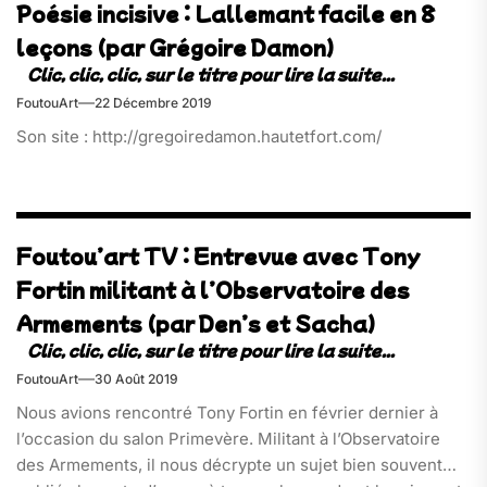
Poésie incisive : Lallemant facile en 8
leçons (par Grégoire Damon)
FoutouArt
22 Décembre 2019
Son site : http://gregoiredamon.hautetfort.com/
Foutou’art TV : Entrevue avec Tony
Fortin militant à l’Observatoire des
Armements (par Den’s et Sacha)
FoutouArt
30 Août 2019
Nous avions rencontré Tony Fortin en février dernier à
l’occasion du salon Primevère. Militant à l’Observatoire
des Armements, il nous décrypte un sujet bien souvent