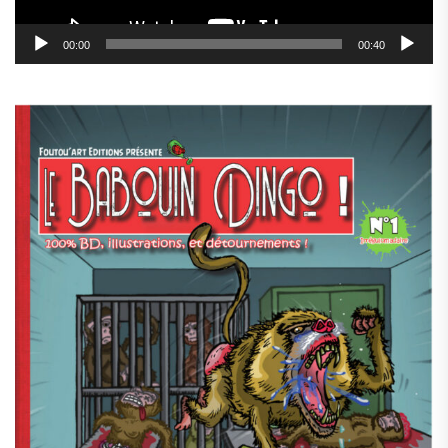
00:00
00:40