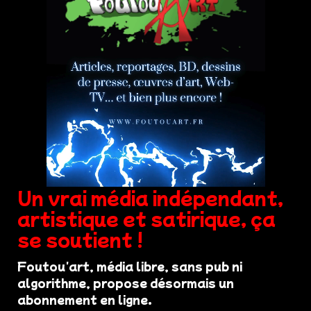
Un vrai média indépendant,
artistique et satirique, ça
se soutient !
Foutou'art, média libre, sans pub ni
algorithme, propose désormais un
abonnement en ligne.