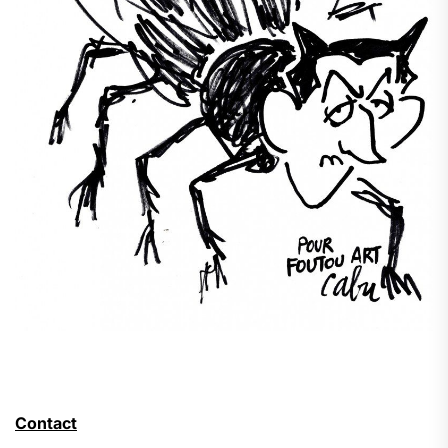
Contact