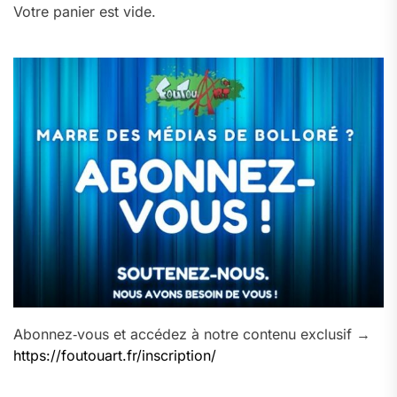
Votre panier est vide.
Abonnez‑vous et accédez à notre contenu exclusif →
https://foutouart.fr/inscription/