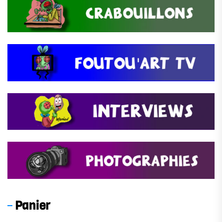
Panier