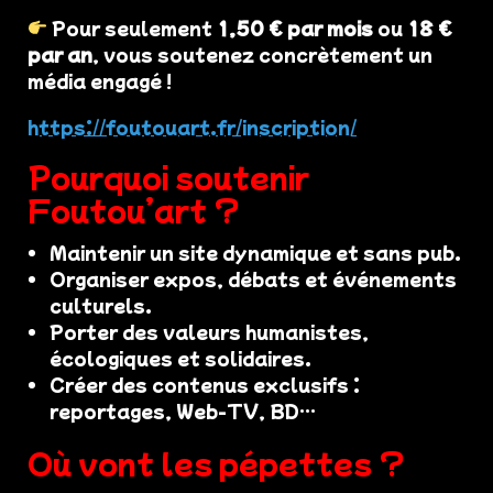
Pour seulement
1,50 € par mois
ou
18 €
par an
, vous soutenez concrètement un
média engagé !
https://foutouart.fr/inscription/
Pourquoi soutenir
Foutou’art ?
Maintenir un site dynamique et sans pub.
Organiser expos, débats et événements
culturels.
Porter des valeurs humanistes,
écologiques et solidaires.
Créer des contenus exclusifs :
reportages, Web-TV, BD…
Où vont les pépettes ?