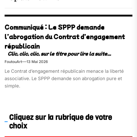
Communiqué : Le SPPP demande
l’abrogation du Contrat d’engagement
républicain​
FoutouArt
13 Mai 2026
Le Contrat d’engagement républicain menace la liberté
associative. Le SPPP demande son abrogation pure et
simple.
Cliquez sur la rubrique de votre
choix