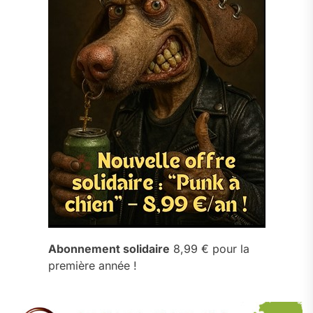
Abonnement solidaire
8,99 € pour la
première année !