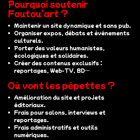
Pourquoi soutenir
Foutou’art ?
Maintenir un site dynamique et sans pub.
Organiser expos, débats et événements
culturels.
Porter des valeurs humanistes,
écologiques et solidaires.
Créer des contenus exclusifs :
reportages, Web-TV, BD…
Où vont les pépettes ?
Amélioration du site et projets
éditoriaux.
Frais pour salons, interviews et
reportages.
Frais administratifs et outils
numériques.