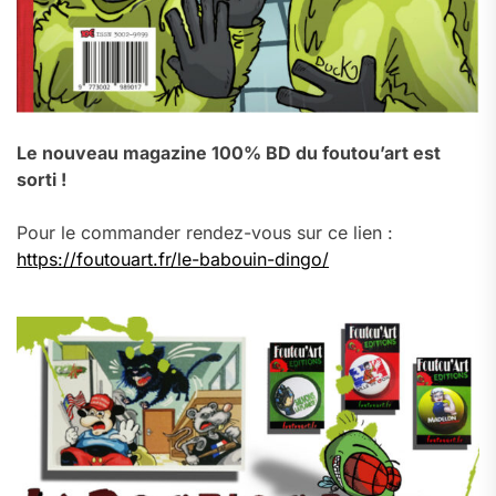
Le nouveau magazine 100% BD du foutou’art est
sorti !
Pour le commander rendez-vous sur ce lien :
https://foutouart.fr/le-babouin-dingo/