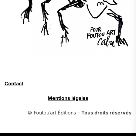
Contact
Mentions légales
© Foutou’art Éditions –
Tous droits réservés