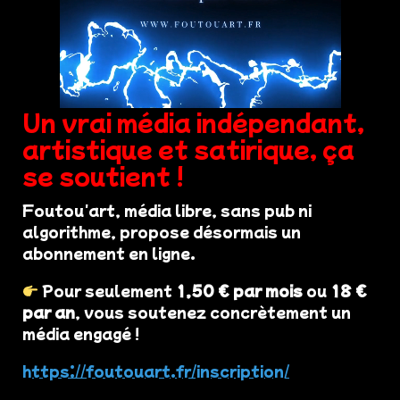
Un vrai média indépendant,
artistique et satirique, ça
se soutient !
Foutou'art, média libre, sans pub ni
algorithme, propose désormais un
abonnement en ligne.
Pour seulement
1,50 € par mois
ou
18 €
par an
, vous soutenez concrètement un
média engagé !
https://foutouart.fr/inscription/