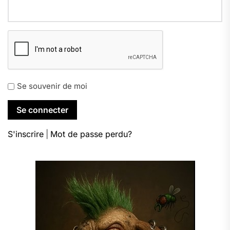
Se souvenir de moi
S'inscrire
|
Mot de passe perdu?