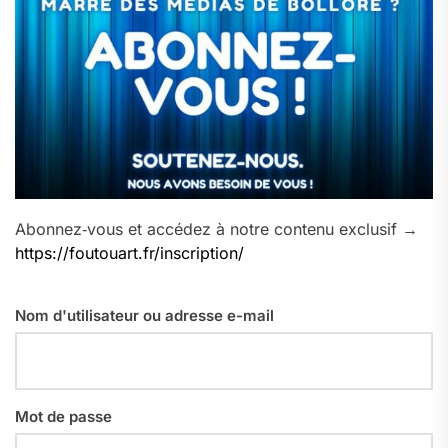
Abonnez‑vous et accédez à notre contenu exclusif →
https://foutouart.fr/inscription/
Nom d'utilisateur ou adresse e-mail
Mot de passe