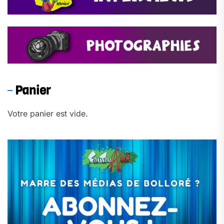
Panier
Votre panier est vide.