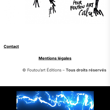
Contact
Mentions légales
© Foutou’art Éditions –
Tous droits réservés