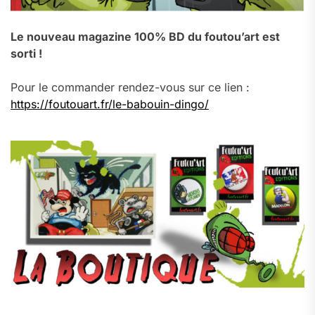
Le nouveau magazine 100% BD du foutou’art est
sorti !
Pour le commander rendez-vous sur ce lien :
https://foutouart.fr/le-babouin-dingo/