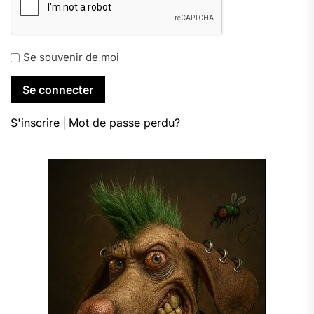
Se souvenir de moi
S'inscrire
|
Mot de passe perdu?