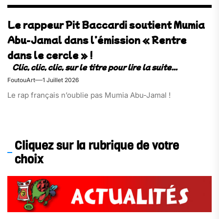
Le rappeur Pit Baccardi soutient Mumia
Abu-Jamal dans l’émission « Rentre
dans le cercle » !
FoutouArt
1 Juillet 2026
Le rap français n’oublie pas Mumia Abu-Jamal !
Cliquez sur la rubrique de votre
choix