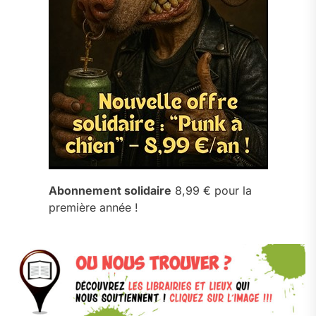
Abonnement solidaire
8,99 € pour la
première année !