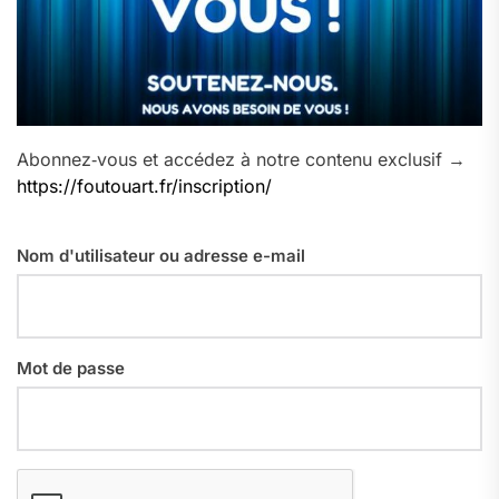
Abonnez‑vous et accédez à notre contenu exclusif →
https://foutouart.fr/inscription/
Nom d'utilisateur ou adresse e-mail
Mot de passe