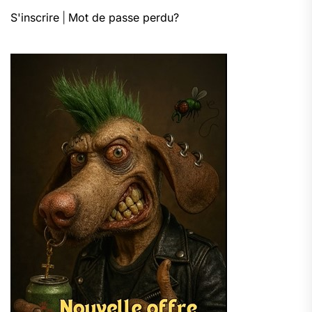
S'inscrire
|
Mot de passe perdu?