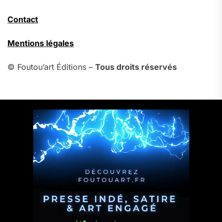
Contact
Mentions légales
© Foutou’art Éditions –
Tous droits réservés