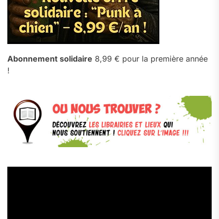
Abonnement solidaire
8,99 € pour la première année
!
Lecteur
vidéo