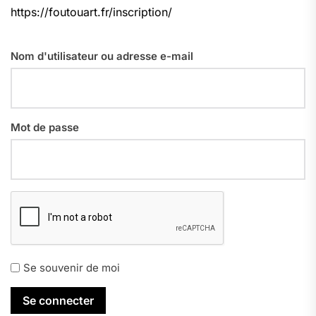
https://foutouart.fr/inscription/
Nom d'utilisateur ou adresse e-mail
Mot de passe
Se souvenir de moi