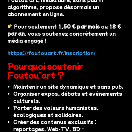
algorithme, propose désormais un
abonnement en ligne.
Pour seulement
1,50 € par mois
ou
18 €
par an
, vous soutenez concrètement un
média engagé !
https://foutouart.fr/inscription/
Pourquoi soutenir
Foutou’art ?
Maintenir un site dynamique et sans pub.
Organiser expos, débats et événements
culturels.
Porter des valeurs humanistes,
écologiques et solidaires.
Créer des contenus exclusifs :
reportages, Web-TV, BD…