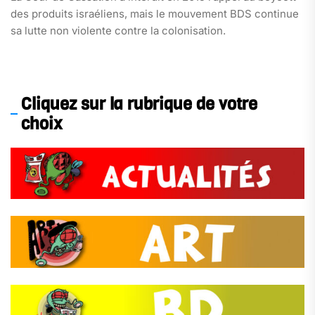
des produits israéliens, mais le mouvement BDS continue
sa lutte non violente contre la colonisation.
Cliquez sur la rubrique de votre
choix