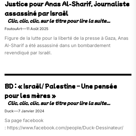
Justice pour Anas Al-Sharif, journaliste
assassiné par Israël
FoutouArt
11 Août 2025
Figure de la lutte pour la liberté de la presse à Gaza, Anas
Al-Sharif a été assassiné dans un bombardement
revendiqué par Israël.
BD : « Israël/ Palestine – Une pensée
pour les mères »
Duck
7 Janvier 2024
Sa page facebook
: https://www.facebook.com/people/Duck-Dessinateur/