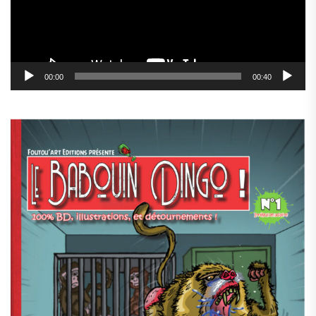
00:00
00:40