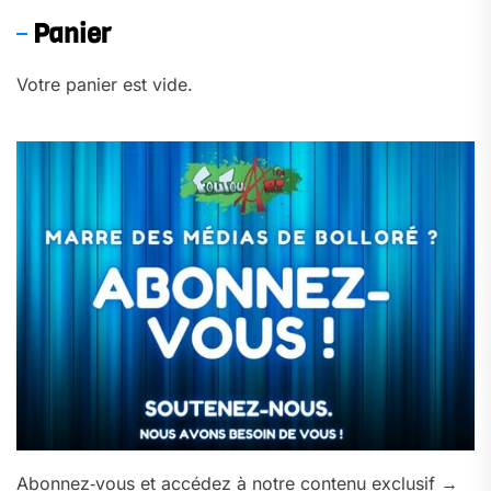
Panier
Votre panier est vide.
Abonnez‑vous et accédez à notre contenu exclusif →