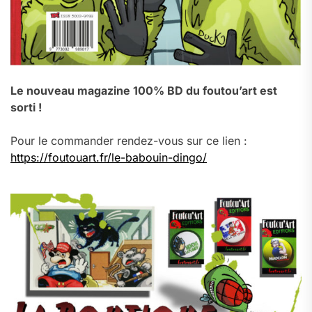
Le nouveau magazine 100% BD du foutou’art est
sorti !
Pour le commander rendez-vous sur ce lien :
https://foutouart.fr/le-babouin-dingo/