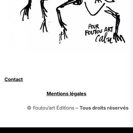
Contact
Mentions légales
© Foutou’art Éditions –
Tous droits réservés