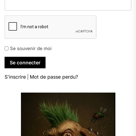
Se souvenir de moi
S'inscrire
|
Mot de passe perdu?