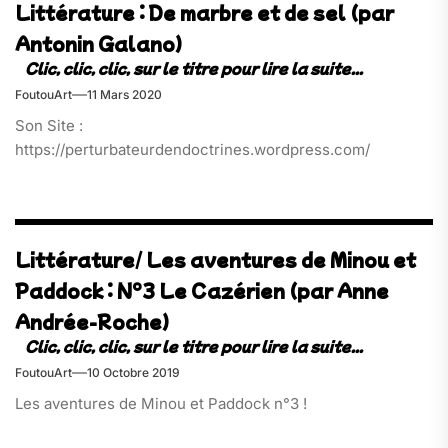
Littérature : De marbre et de sel (par
Antonin Galano)
FoutouArt
11 Mars 2020
Son Site :
https://perturbateurdendoctrines.wordpress.com/
Littérature/ Les aventures de Minou et
Paddock : N°3 Le Cazérien (par Anne
Andrée-Roche)
FoutouArt
10 Octobre 2019
Les aventures de Minou et Paddock n°3 !