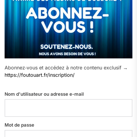
Abonnez‑vous et accédez à notre contenu exclusif →
https://foutouart.fr/inscription/
Nom d'utilisateur ou adresse e-mail
Mot de passe