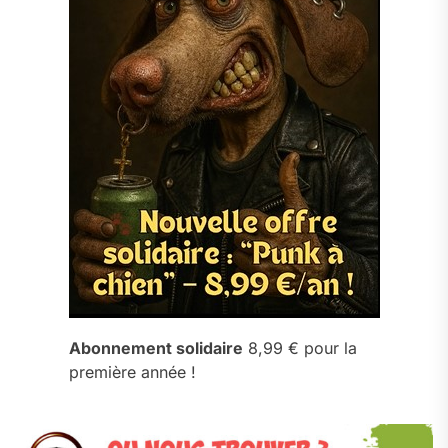
Abonnement solidaire
8,99 € pour la
première année !