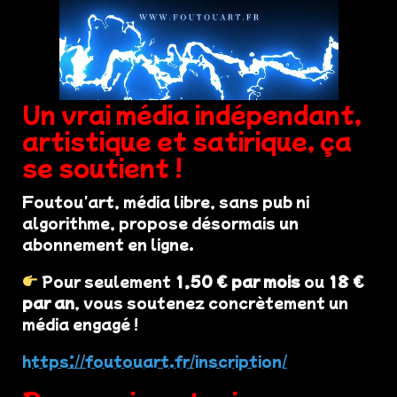
Un vrai média indépendant,
artistique et satirique, ça
se soutient !
Foutou'art, média libre, sans pub ni
algorithme, propose désormais un
abonnement en ligne.
Pour seulement
1,50 € par mois
ou
18 €
par an
, vous soutenez concrètement un
média engagé !
https://foutouart.fr/inscription/