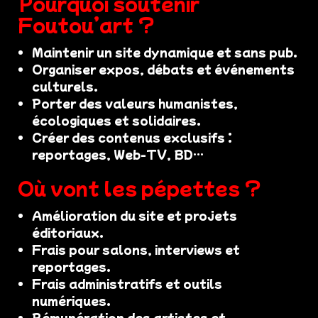
Pourquoi soutenir
Foutou’art ?
Maintenir un site dynamique et sans pub.
Organiser expos, débats et événements
culturels.
Porter des valeurs humanistes,
écologiques et solidaires.
Créer des contenus exclusifs :
reportages, Web-TV, BD…
Où vont les pépettes ?
Amélioration du site et projets
éditoriaux.
Frais pour salons, interviews et
reportages.
Frais administratifs et outils
numériques.
Rémunération des artistes et