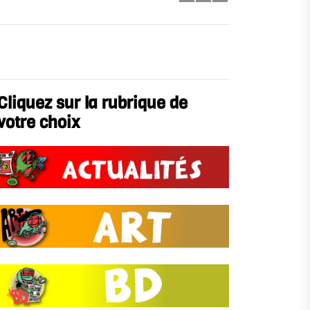
e
Cliquez sur la rubrique de
votre choix