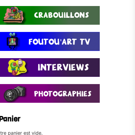
Panier
tre panier est vide.