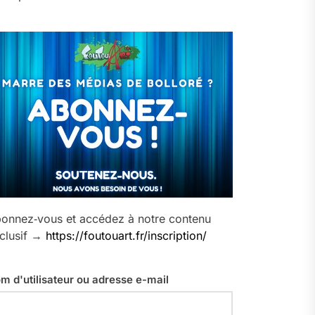
onnez‑vous et accédez à notre contenu
clusif →
https://foutouart.fr/inscription/
m d'utilisateur ou adresse e-mail