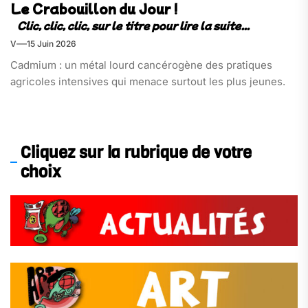
Le Crabouillon du Jour !
V
15 Juin 2026
Cadmium : un métal lourd cancérogène des pratiques
agricoles intensives qui menace surtout les plus jeunes.
Cliquez sur la rubrique de votre
choix