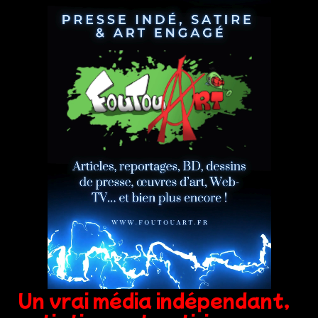
Un vrai média indépendant,