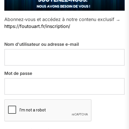
Abonnez‑vous et accédez à notre contenu exclusif →
https://foutouart.fr/inscription/
Nom d'utilisateur ou adresse e-mail
Mot de passe