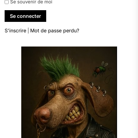
Se souvenir de moi
S'inscrire
|
Mot de passe perdu?