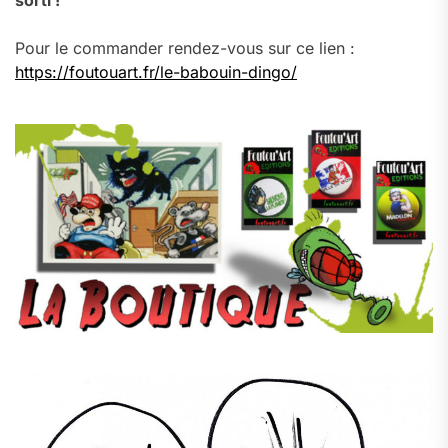
sorti !
Pour le commander rendez-vous sur ce lien :
https://foutouart.fr/le-babouin-dingo/