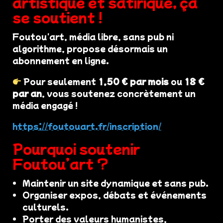
artistique et satirique, ça
se soutient !
Foutou'art, média libre, sans pub ni
algorithme, propose désormais un
abonnement en ligne.
Pour seulement
1,50 € par mois
ou
18 €
par an
, vous soutenez concrètement un
média engagé !
https://foutouart.fr/inscription/
Pourquoi soutenir
Foutou’art ?
Maintenir un site dynamique et sans pub.
Organiser expos, débats et événements
culturels.
Porter des valeurs humanistes,