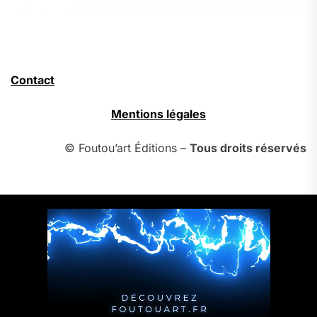
Contact
Mentions légales
© Foutou’art Éditions –
Tous droits réservés