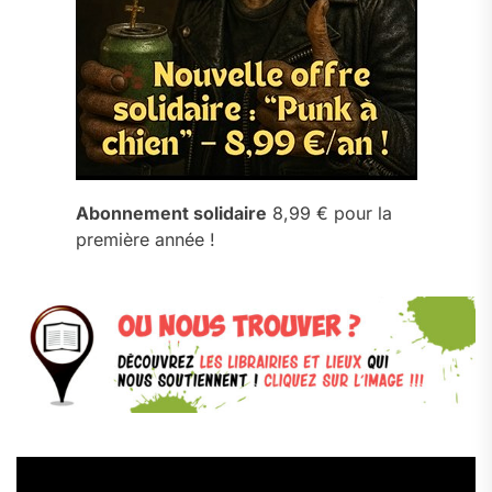
Abonnement solidaire
8,99 € pour la
première année !
Lecteur