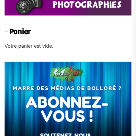
Panier
Votre panier est vide.