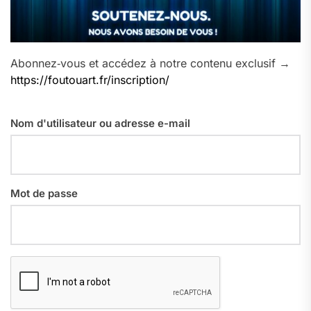
Abonnez‑vous et accédez à notre contenu exclusif →
https://foutouart.fr/inscription/
Nom d'utilisateur ou adresse e-mail
Mot de passe