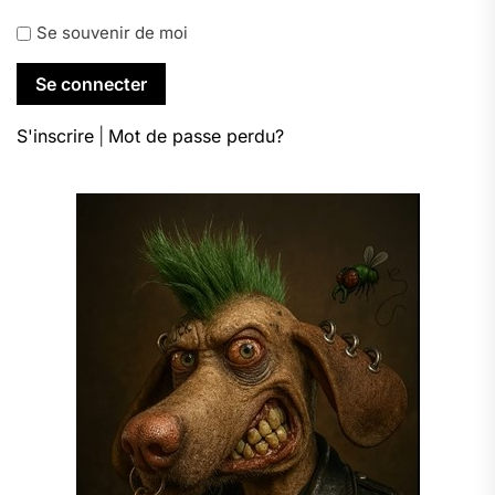
Se souvenir de moi
S'inscrire
|
Mot de passe perdu?