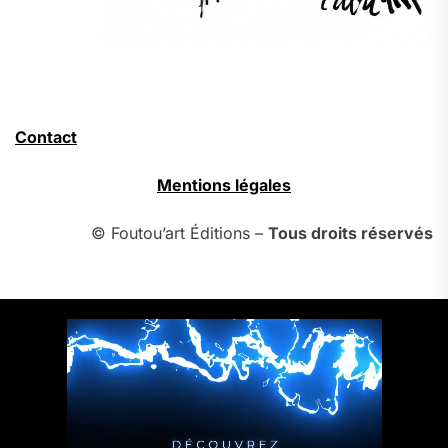
Contact
Mentions légales
© Foutou’art Éditions –
Tous droits réservés