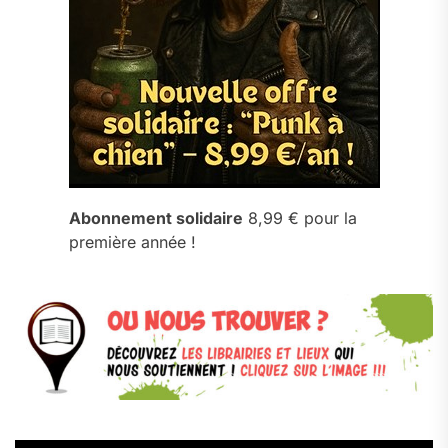
Abonnement solidaire
8,99 € pour la
première année !