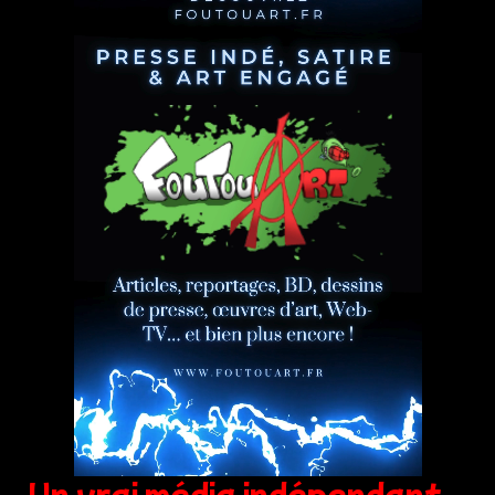
Un vrai média indépendant,