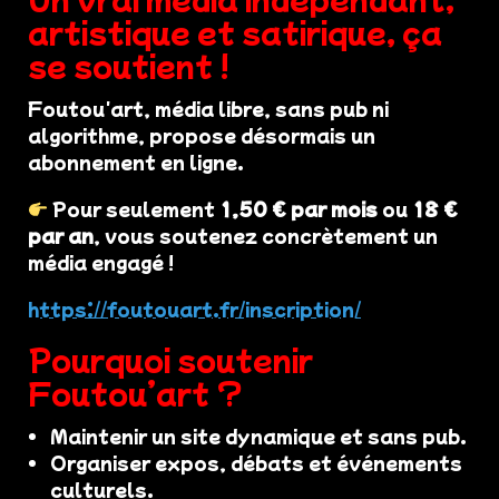
artistique et satirique, ça
se soutient !
Foutou'art, média libre, sans pub ni
algorithme, propose désormais un
abonnement en ligne.
Pour seulement
1,50 € par mois
ou
18 €
par an
, vous soutenez concrètement un
média engagé !
https://foutouart.fr/inscription/
Pourquoi soutenir
Foutou’art ?
Maintenir un site dynamique et sans pub.
Organiser expos, débats et événements
culturels.