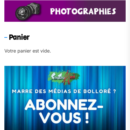
Panier
Votre panier est vide.