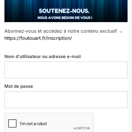
Abonnez‑vous et accédez à notre contenu exclusif →
https://foutouart.fr/inscription/
Nom d'utilisateur ou adresse e-mail
Mot de passe