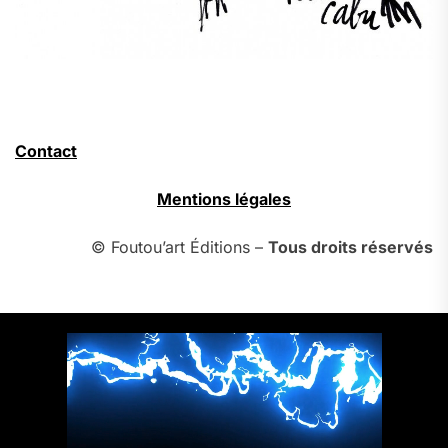
Contact
Mentions légales
© Foutou’art Éditions –
Tous droits réservés