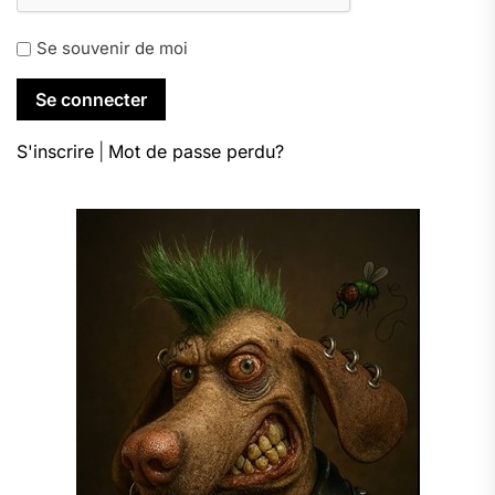
Se souvenir de moi
S'inscrire
|
Mot de passe perdu?