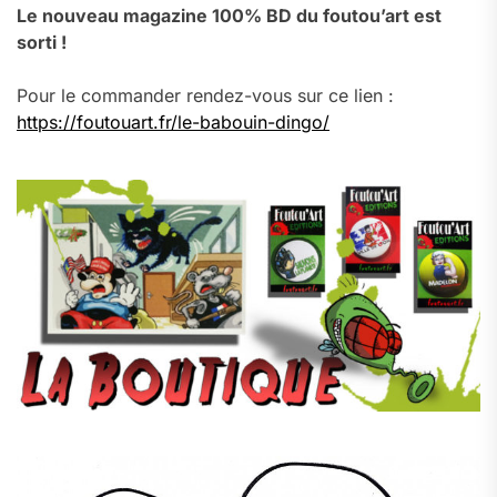
Le nouveau magazine 100% BD du foutou’art est
sorti !
Pour le commander rendez-vous sur ce lien :
https://foutouart.fr/le-babouin-dingo/