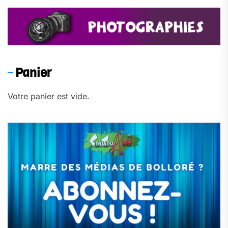
Panier
Votre panier est vide.