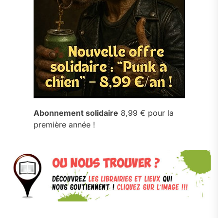
Abonnement solidaire
8,99 € pour la
première année !