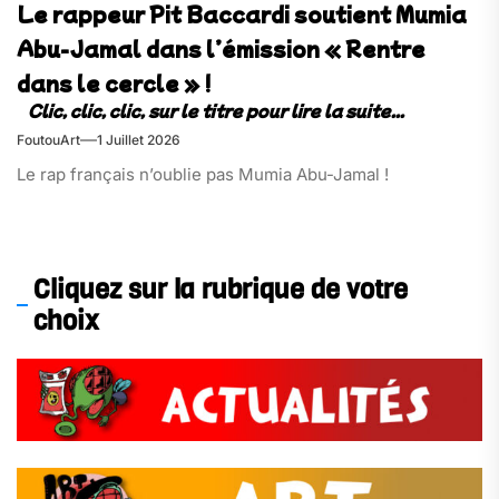
Le rappeur Pit Baccardi soutient Mumia
Abu-Jamal dans l’émission « Rentre
dans le cercle » !
FoutouArt
1 Juillet 2026
Le rap français n’oublie pas Mumia Abu-Jamal !
Cliquez sur la rubrique de votre
choix