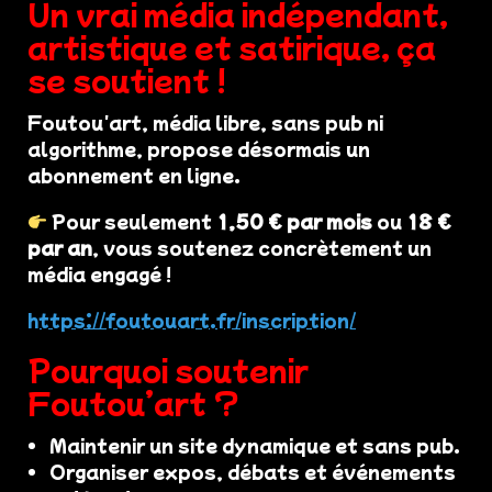
Un vrai média indépendant,
artistique et satirique, ça
se soutient !
Foutou'art, média libre, sans pub ni
algorithme, propose désormais un
abonnement en ligne.
Pour seulement
1,50 € par mois
ou
18 €
par an
, vous soutenez concrètement un
média engagé !
https://foutouart.fr/inscription/
Pourquoi soutenir
Foutou’art ?
Maintenir un site dynamique et sans pub.
Organiser expos, débats et événements