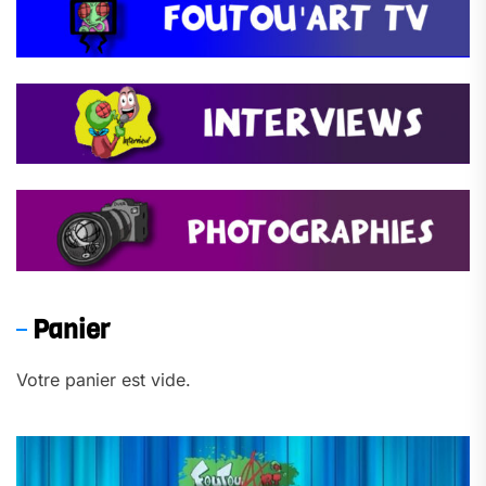
Panier
Votre panier est vide.