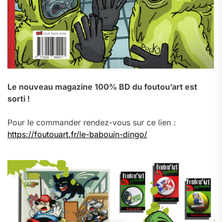
Le nouveau magazine 100% BD du foutou’art est
sorti !
Pour le commander rendez-vous sur ce lien :
https://foutouart.fr/le-babouin-dingo/