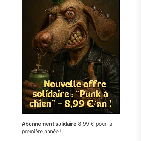
Abonnement solidaire
8,99 € pour la
première année !