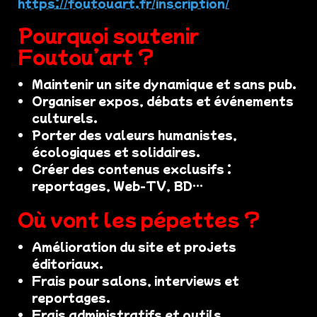
https://foutouart.fr/inscription/
Pourquoi soutenir
Foutou’art ?
Maintenir un site dynamique et sans pub.
Organiser expos, débats et événements
culturels.
Porter des valeurs humanistes,
écologiques et solidaires.
Créer des contenus exclusifs :
reportages, Web-TV, BD…
Où vont les pépettes ?
Amélioration du site et projets
éditoriaux.
Frais pour salons, interviews et
reportages.
Frais administratifs et outils