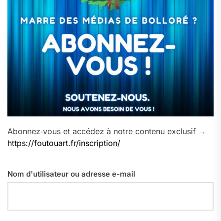
Abonnez‑vous et accédez à notre contenu exclusif →
https://foutouart.fr/inscription/
Nom d'utilisateur ou adresse e-mail