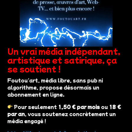
Un vrai média indépendant,
artistique et satirique, ça
se soutient !
Foutou'art, média libre, sans pub ni
algorithme, propose désormais un
abonnement en ligne.
Pour seulement
1,50 € par mois
ou
18 €
par an
, vous soutenez concrètement un
média engagé !