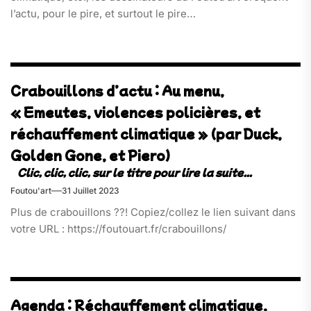
l’actu, pour le pire, et surtout le pire…
Crabouillons d’actu : Au menu,
« Emeutes, violences policières, et
réchauffement climatique » (par Duck,
Golden Gone, et Piero)
Foutou'art
31 Juillet 2023
Plus de crabouillons ??! Copiez/collez le lien suivant dans
votre URL : https://foutouart.fr/crabouillons/
Agenda : Réchauffement climatique,