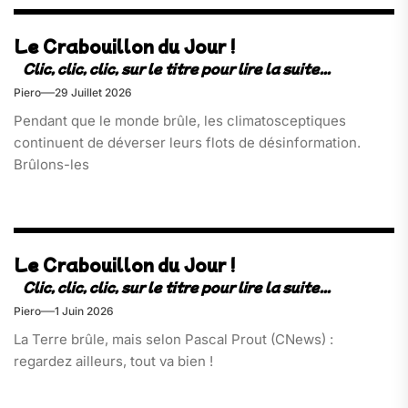
Le Crabouillon du Jour !
Piero
29 Juillet 2026
Pendant que le monde brûle, les climatosceptiques
continuent de déverser leurs flots de désinformation.
Brûlons-les
Le Crabouillon du Jour !
Piero
1 Juin 2026
La Terre brûle, mais selon Pascal Prout (CNews) :
regardez ailleurs, tout va bien !