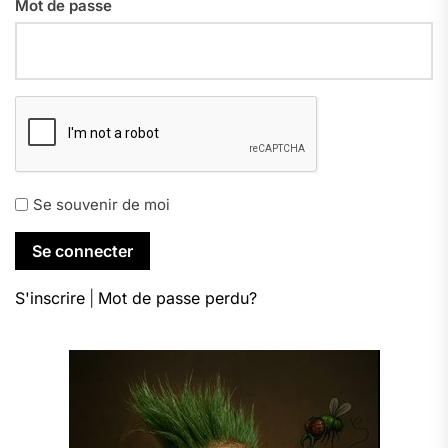
Mot de passe
Se souvenir de moi
S'inscrire
|
Mot de passe perdu?