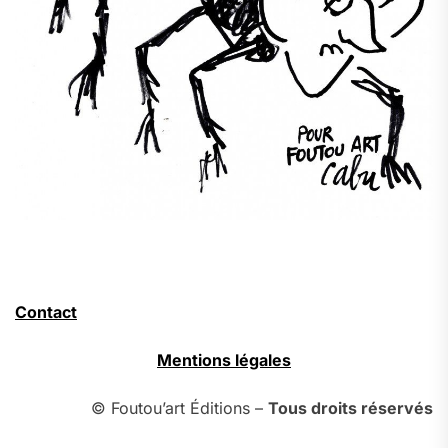
Contact
Mentions légales
© Foutou’art Éditions –
Tous droits réservés