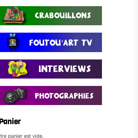
Panier
tre panier est vide.