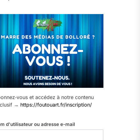
onnez‑vous et accédez à notre contenu
clusif →
https://foutouart.fr/inscription/
m d'utilisateur ou adresse e-mail