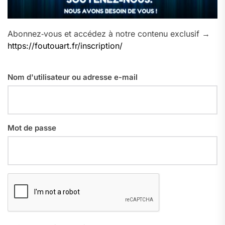
Abonnez‑vous et accédez à notre contenu exclusif →
https://foutouart.fr/inscription/
Nom d'utilisateur ou adresse e-mail
Mot de passe