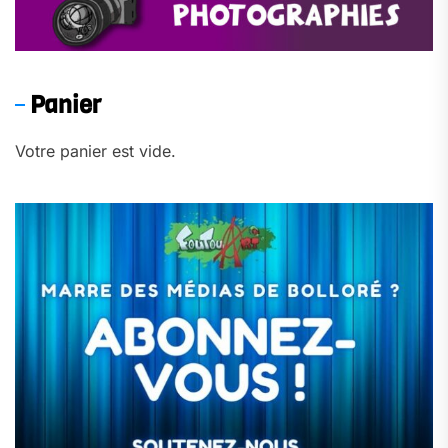
Panier
Votre panier est vide.