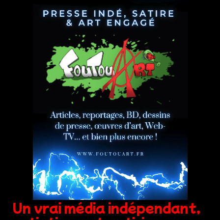
Un vrai média indépendant,