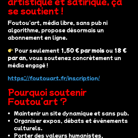
artistique et satirique, ça
se soutient !
Foutou'art, média libre, sans pub ni
algorithme, propose désormais un
abonnement en ligne.
Pour seulement
1,50 € par mois
ou
18 €
par an
, vous soutenez concrètement un
média engagé !
https://foutouart.fr/inscription/
Pourquoi soutenir
Foutou’art ?
Maintenir un site dynamique et sans pub.
Organiser expos, débats et événements
culturels.
Porter des valeurs humanistes,