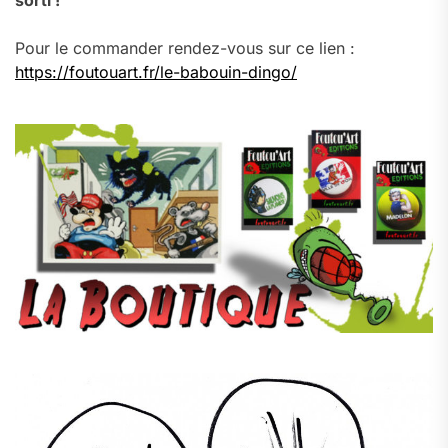
sorti !
Pour le commander rendez-vous sur ce lien :
https://foutouart.fr/le-babouin-dingo/