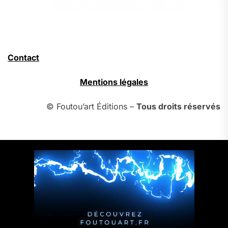
Contact
Mentions légales
© Foutou’art Éditions –
Tous droits réservés