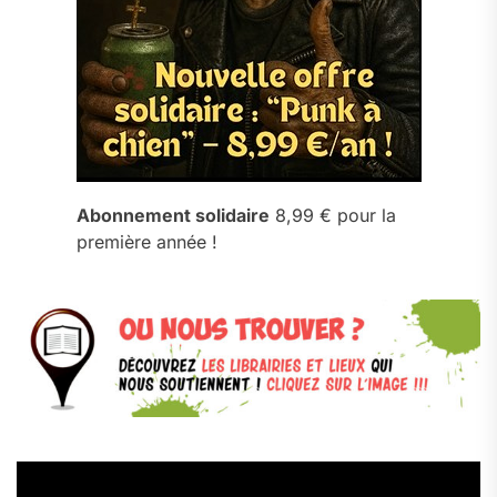
Abonnement solidaire
8,99 € pour la
première année !
Lecteur