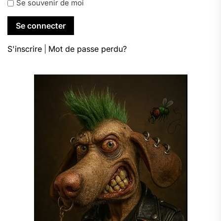
Se souvenir de moi
S'inscrire
|
Mot de passe perdu?