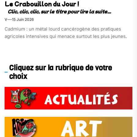
Le Crabouillon du Jour !
V
15 Juin 2026
Cadmium : un métal lourd cancérogène des pratiques
agricoles intensives qui menace surtout les plus jeunes.
Cliquez sur la rubrique de votre
choix