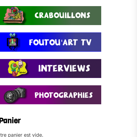
Panier
tre panier est vide.