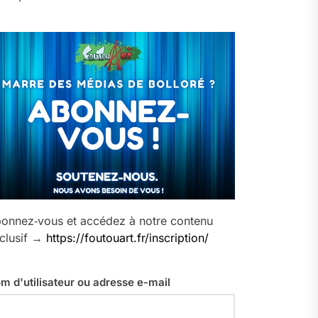
onnez‑vous et accédez à notre contenu
clusif →
https://foutouart.fr/inscription/
m d'utilisateur ou adresse e-mail