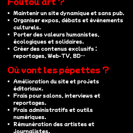
Foutou’art ?
Maintenir un site dynamique et sans pub.
Organiser expos, débats et événements
culturels.
Porter des valeurs humanistes,
écologiques et solidaires.
Créer des contenus exclusifs :
reportages, Web-TV, BD…
Où vont les pépettes ?
Amélioration du site et projets
éditoriaux.
Frais pour salons, interviews et
reportages.
Frais administratifs et outils
numériques.
Rémunération des artistes et
journalistes.