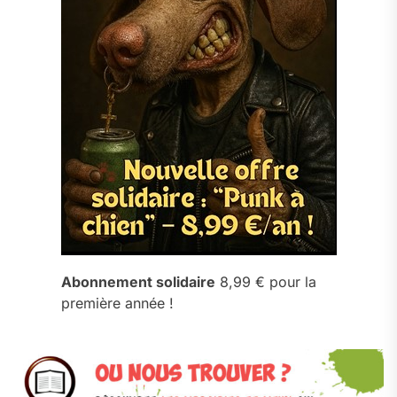
Abonnement solidaire
8,99 € pour la
première année !