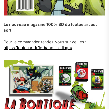
Le nouveau magazine 100% BD du foutou’art est
sorti !
Pour le commander rendez-vous sur ce lien :
https://foutouart.fr/le-babouin-dingo/