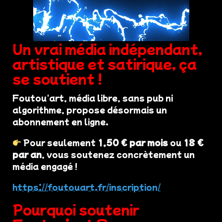
Un vrai média indépendant,
artistique et satirique, ça
se soutient !
Foutou'art, média libre, sans pub ni
algorithme, propose désormais un
abonnement en ligne.
Pour seulement
1,50 € par mois
ou
18 €
par an
, vous soutenez concrètement un
média engagé !
https://foutouart.fr/inscription/
Pourquoi soutenir