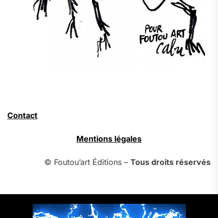
Contact
Mentions légales
© Foutou’art Éditions –
Tous droits réservés