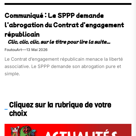
Communiqué : Le SPPP demande
l’abrogation du Contrat d’engagement
républicain​
FoutouArt
13 Mai 2026
Le Contrat d’engagement républicain menace la liberté
associative. Le SPPP demande son abrogation pure et
simple.
Cliquez sur la rubrique de votre
choix