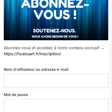
Abonnez‑vous et accédez à notre contenu exclusif →
https://foutouart.fr/inscription/
Nom d'utilisateur ou adresse e-mail
Mot de passe