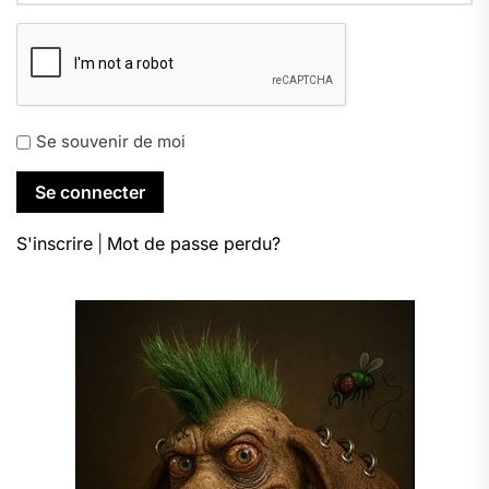
Se souvenir de moi
S'inscrire
|
Mot de passe perdu?