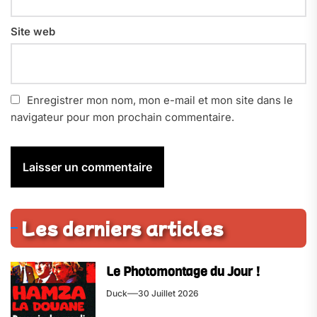
Site web
Enregistrer mon nom, mon e-mail et mon site dans le
navigateur pour mon prochain commentaire.
Les derniers articles
Le Photomontage du Jour !
Duck
30 Juillet 2026