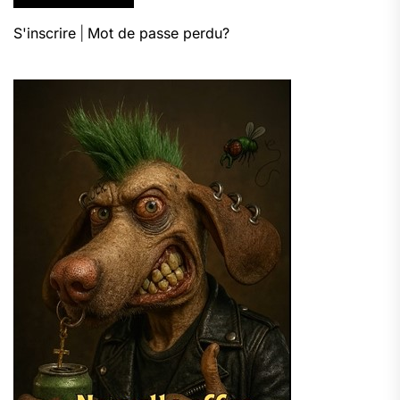
S'inscrire
|
Mot de passe perdu?