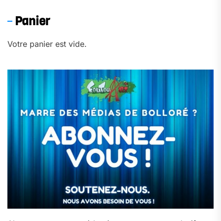
Panier
Votre panier est vide.