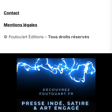
Contact
Mentions légales
© Foutou’art Éditions –
Tous droits réservés