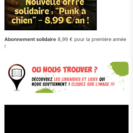
Abonnement solidaire
8,99 € pour la première année
!
Lecteur
vidéo