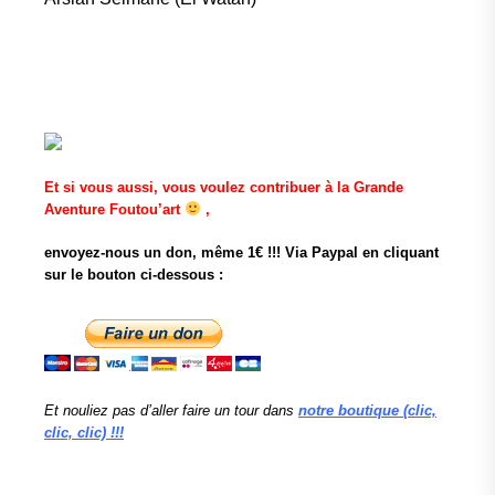
Et si vous aussi, vous voulez contribuer à la Grande
Aventure Foutou’art
,
envoyez-nous un don, même 1€ !!! Via Paypal en cliquant
sur le bouton ci-dessous :
Et nouliez pas d’aller faire un tour dans
notre boutique (clic,
clic, clic) !!!