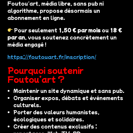
Foutou'art, média libre, sans pub ni
algorithme, propose désormais un
abonnement en ligne.
Pour seulement
1,50 € par mois
ou
18 €
par an
, vous soutenez concrètement un
média engagé !
https://foutouart.fr/inscription/
Pourquoi soutenir
Foutou’art ?
Maintenir un site dynamique et sans pub.
Organiser expos, débats et événements
culturels.
Porter des valeurs humanistes,
écologiques et solidaires.
Créer des contenus exclusifs :