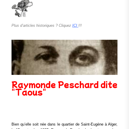
Plus d’articles historiques ? Cliquez
ICI
!!!
Raymonde Peschard dite
"Taous"
Bien qu’elle soit née dans le quartier de Saint-Eugène à Alger,