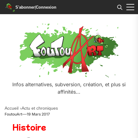
S'abonner
|
Connexion
Infos alternatives, subversion, création, et plus si
affinités...
Accueil
Actu et chroniques
FoutouArt
19 Mars 2017
Histoire