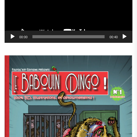
00:00
00:40