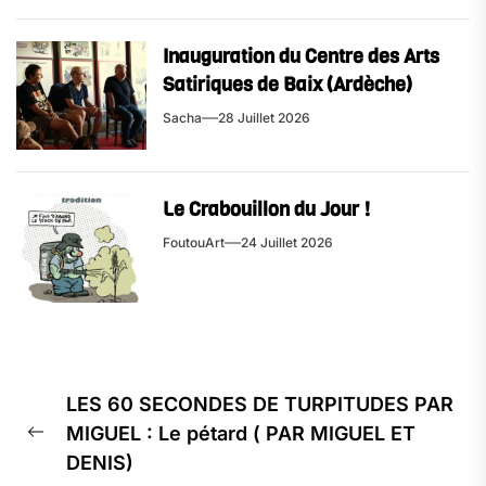
Inauguration du Centre des Arts
Satiriques de Baix (Ardèche)
Sacha
28 Juillet 2026
Le Crabouillon du Jour !
FoutouArt
24 Juillet 2026
LES 60 SECONDES DE TURPITUDES PAR
MIGUEL : Le pétard ( PAR MIGUEL ET
DENIS)