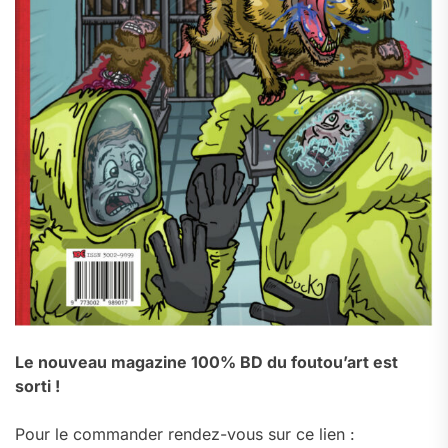
Le nouveau magazine 100% BD du foutou’art est
sorti !
Pour le commander rendez-vous sur ce lien :