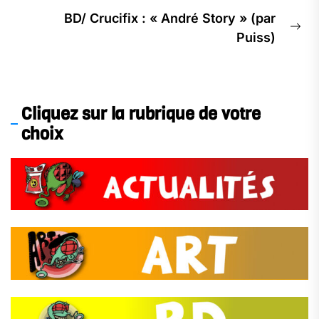
BD/ Crucifix : « André Story » (par
Puiss)
Cliquez sur la rubrique de votre
choix