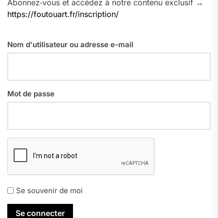
Abonnez‑vous et accédez à notre contenu exclusif →
https://foutouart.fr/inscription/
Nom d'utilisateur ou adresse e-mail
Mot de passe
Se souvenir de moi