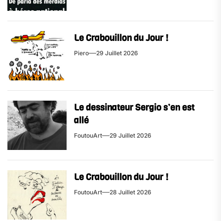
Le Crabouillon du Jour !
Piero
29 Juillet 2026
Le dessinateur Sergio s’en est
allé
FoutouArt
29 Juillet 2026
Le Crabouillon du Jour !
FoutouArt
28 Juillet 2026