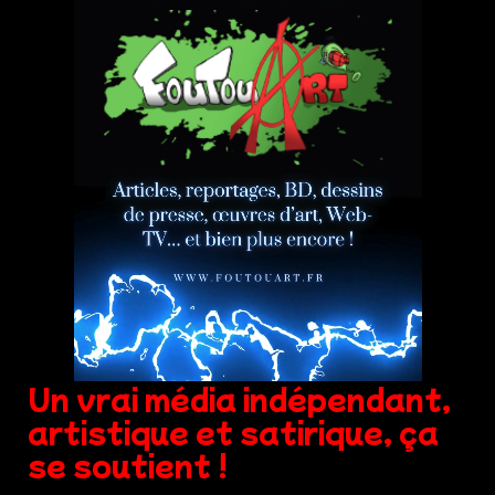
Un vrai média indépendant,
artistique et satirique, ça
se soutient !