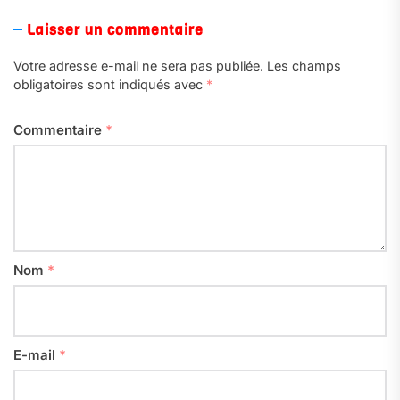
Laisser un commentaire
Votre adresse e-mail ne sera pas publiée.
Les champs
obligatoires sont indiqués avec
*
Commentaire
*
Nom
*
E-mail
*