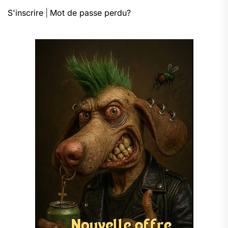
S'inscrire
|
Mot de passe perdu?