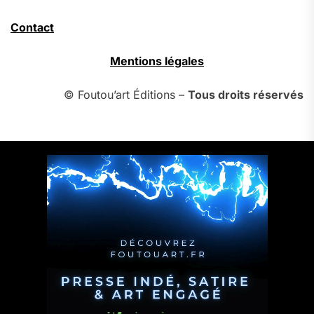
Contact
Mentions légales
© Foutou’art Éditions –
Tous droits réservés