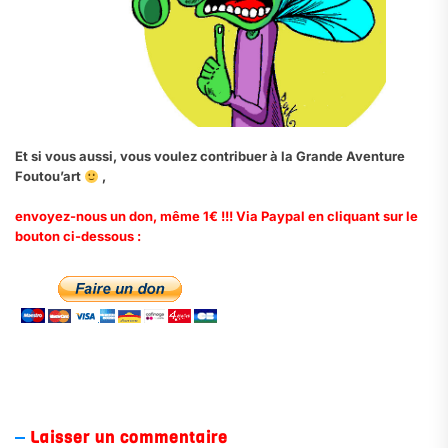
Et si vous aussi, vous voulez contribuer à la Grande Aventure
Foutou’art
,
envoyez-nous un don, même 1€ !!! Via Paypal en cliquant sur le
bouton ci-dessous :
.
Laisser un commentaire