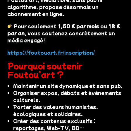
algorithme, propose désormais un
abonnement en ligne.
Pour seulement
1,50 € par mois
ou
18 €
par an
, vous soutenez concrètement un
média engagé !
https://foutouart.fr/inscription/
Pourquoi soutenir
Foutou’art ?
Maintenir un site dynamique et sans pub.
Organiser expos, débats et événements
culturels.
Porter des valeurs humanistes,
écologiques et solidaires.
Créer des contenus exclusifs :
reportages, Web-TV, BD…