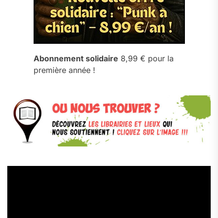
Abonnement solidaire
8,99 € pour la
première année !
Lecteur
vidéo