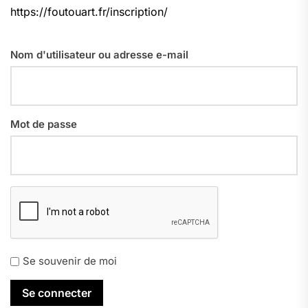
https://foutouart.fr/inscription/
Nom d'utilisateur ou adresse e-mail
Mot de passe
Se souvenir de moi