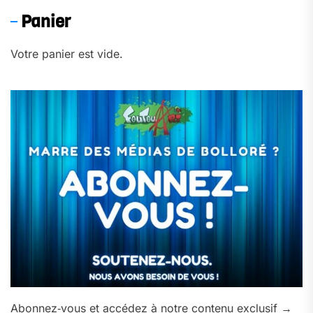
Panier
Votre panier est vide.
Abonnez‑vous et accédez à notre contenu exclusif →