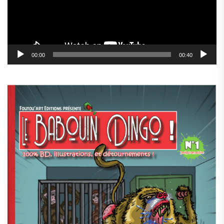
00:00
00:40