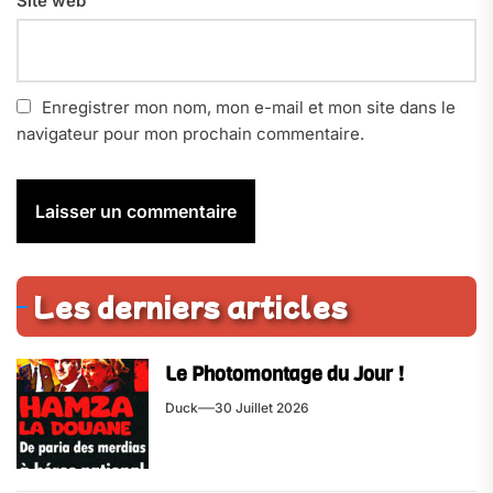
Site web
Enregistrer mon nom, mon e-mail et mon site dans le
navigateur pour mon prochain commentaire.
Les derniers articles
Le Photomontage du Jour !
Duck
30 Juillet 2026