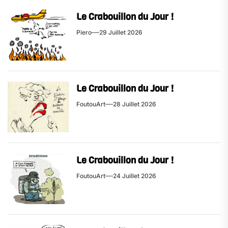
Le Crabouillon du Jour !
Piero
29 Juillet 2026
Le Crabouillon du Jour !
FoutouArt
28 Juillet 2026
Le Crabouillon du Jour !
FoutouArt
24 Juillet 2026