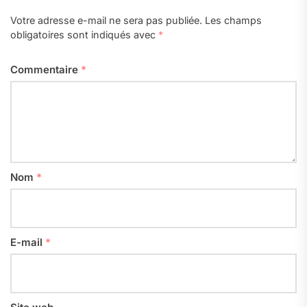
Votre adresse e-mail ne sera pas publiée.
Les champs
obligatoires sont indiqués avec
*
Commentaire
*
Nom
*
E-mail
*