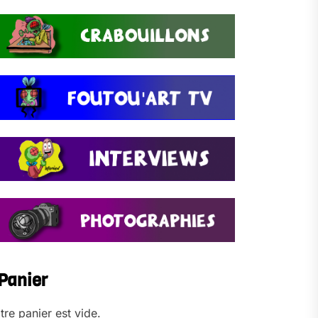
Panier
tre panier est vide.