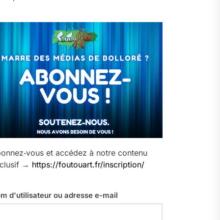
onnez‑vous et accédez à notre contenu
clusif →
https://foutouart.fr/inscription/
m d'utilisateur ou adresse e-mail