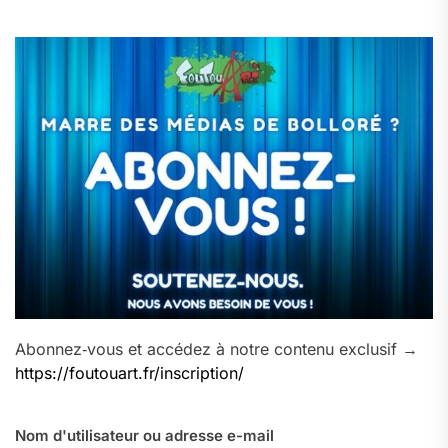
Abonnez‑vous et accédez à notre contenu exclusif →
https://foutouart.fr/inscription/
Nom d'utilisateur ou adresse e-mail