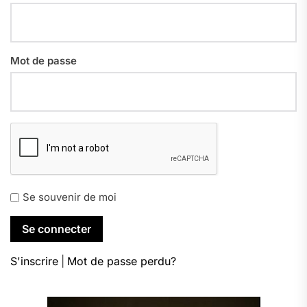
Mot de passe
Se souvenir de moi
S'inscrire
|
Mot de passe perdu?