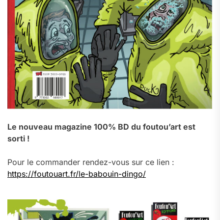
Le nouveau magazine 100% BD du foutou’art est
sorti !
Pour le commander rendez-vous sur ce lien :
https://foutouart.fr/le-babouin-dingo/