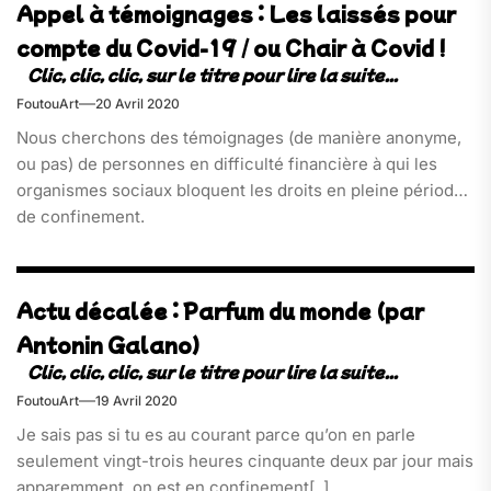
Appel à témoignages : Les laissés pour
compte du Covid-19 / ou Chair à Covid !
FoutouArt
20 Avril 2020
Nous cherchons des témoignages (de manière anonyme,
ou pas) de personnes en difficulté financière à qui les
organismes sociaux bloquent les droits en pleine période
de confinement.
Actu décalée : Parfum du monde (par
Antonin Galano)
FoutouArt
19 Avril 2020
Je sais pas si tu es au courant parce qu’on en parle
seulement vingt-trois heures cinquante deux par jour mais
apparemment, on est en confinement[..]