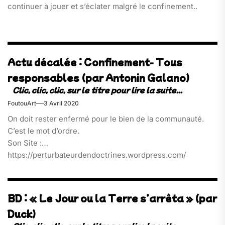
continuer à jouer et s’éclater malgré le confinement..
Actu décalée : Confinement- Tous
responsables (par Antonin Galano)
FoutouArt
3 Avril 2020
On doit rester enfermé pour le bien de la communauté.
C’est le mot d’ordre.
Son Site :
https://perturbateurdendoctrines.wordpress.com/
BD : « Le Jour ou la Terre s’arrêta » (par
Duck)