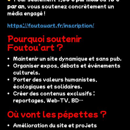
par an
, vous soutenez concrètement un
média engagé !
https://foutouart.fr/inscription/
Pourquoi soutenir
Foutou’art ?
Maintenir un site dynamique et sans pub.
Organiser expos, débats et événements
culturels.
Porter des valeurs humanistes,
écologiques et solidaires.
Créer des contenus exclusifs :
reportages, Web-TV, BD…
Où vont les pépettes ?
Amélioration du site et projets