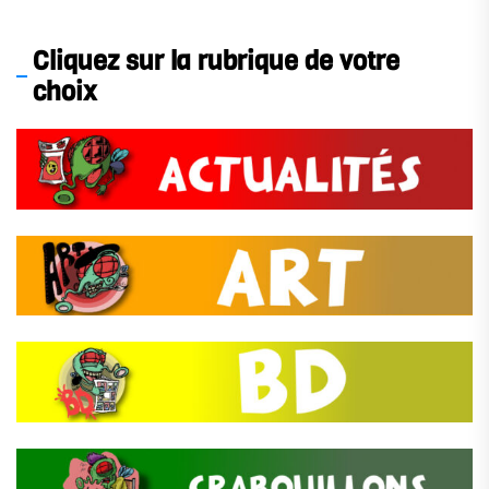
des
publications
Cliquez sur la rubrique de votre
choix