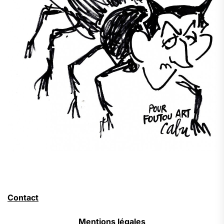
Contact
Mentions légales