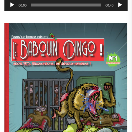
00:00
00:40