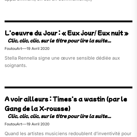
L’oeuvre du Jour : « Eux jour/ Eux nuit »
FoutouArt
19 Avril 2020
Stella Rennella signe une œuvre sensible dédiée aux
soignants.
A voir ailleurs : Times’s a wastin (par le
Gang de la X-rousse)
FoutouArt
19 Avril 2020
Quand les artistes musiciens redoublent d’inventivité pour