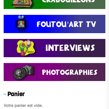
Panier
Votre panier est vide.