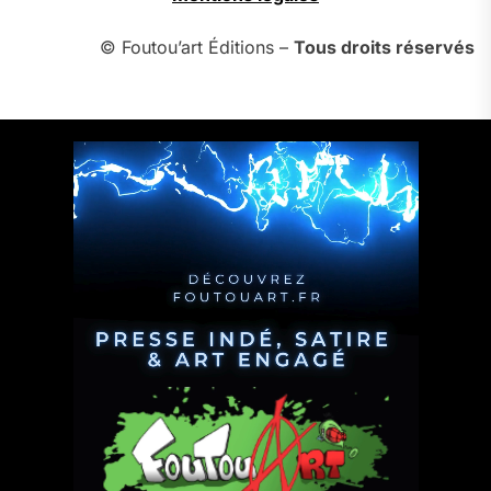
© Foutou’art Éditions –
Tous droits réservés