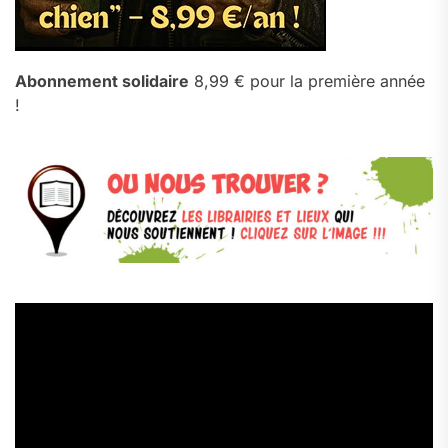
Abonnement solidaire
8,99 € pour la première année
!
Lecteur
vidéo