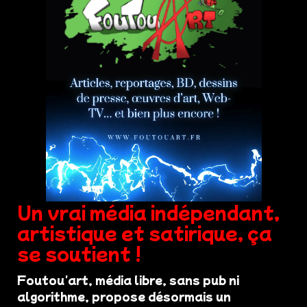
Un vrai média indépendant,
artistique et satirique, ça
se soutient !
Foutou'art, média libre, sans pub ni
algorithme, propose désormais un