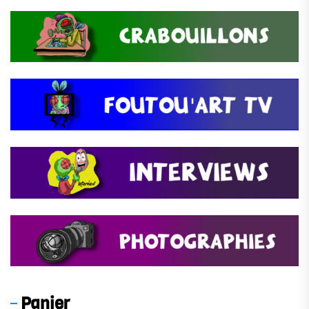
Panier