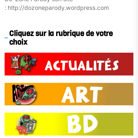
: http://dozoneparody.wordpress.com
Cliquez sur la rubrique de votre
choix