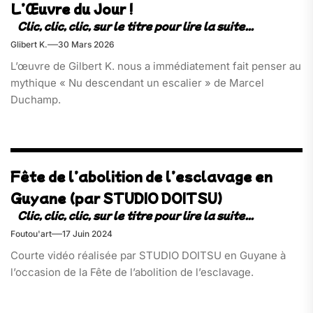
L’Œuvre du Jour !
Glibert K.
30 Mars 2026
L’œuvre de Gilbert K. nous a immédiatement fait penser au
mythique « Nu descendant un escalier » de Marcel
Duchamp.
Fête de l’abolition de l’esclavage en
Guyane (par STUDIO DOITSU)
Foutou'art
17 Juin 2024
Courte vidéo réalisée par STUDIO DOITSU en Guyane à
l’occasion de la Fête de l’abolition de l’esclavage.