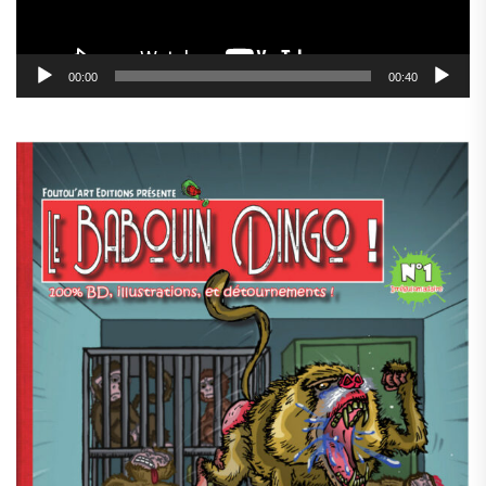
00:00
00:40