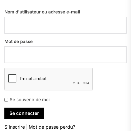
Nom d'utilisateur ou adresse e-mail
Mot de passe
Se souvenir de moi
S'inscrire
|
Mot de passe perdu?