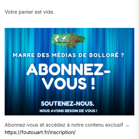
Votre panier est vide.
Abonnez‑vous et accédez à notre contenu exclusif →
https://foutouart.fr/inscription/