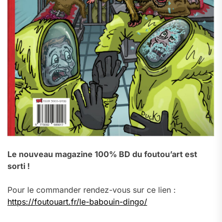
Le nouveau magazine 100% BD du foutou’art est
sorti !
Pour le commander rendez-vous sur ce lien :
https://foutouart.fr/le-babouin-dingo/