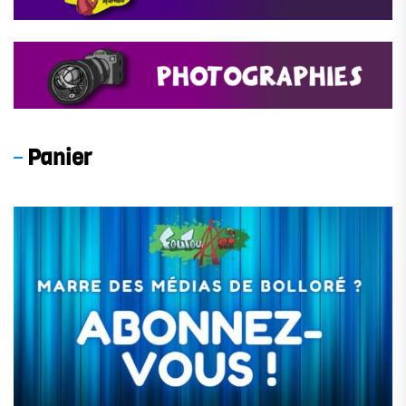
Panier