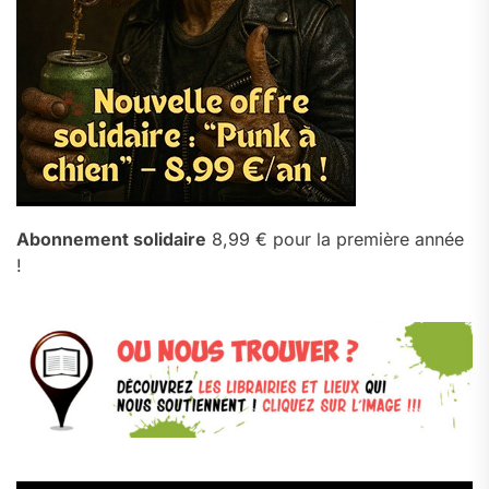
Abonnement solidaire
8,99 € pour la première année
!