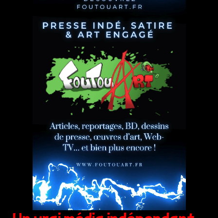
Un vrai média indépendant,