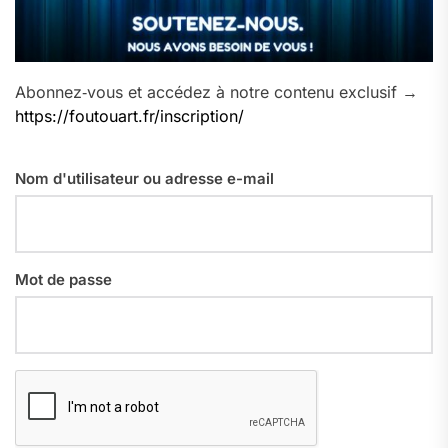
Abonnez‑vous et accédez à notre contenu exclusif →
https://foutouart.fr/inscription/
Nom d'utilisateur ou adresse e-mail
Mot de passe