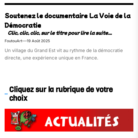
Soutenez le documentaire La Voie de la
Démocratie
FoutouArt
19 Août 2025
Un village du Grand Est vit au rythme de la démocratie
directe, une expérience unique en France.
Cliquez sur la rubrique de votre
choix