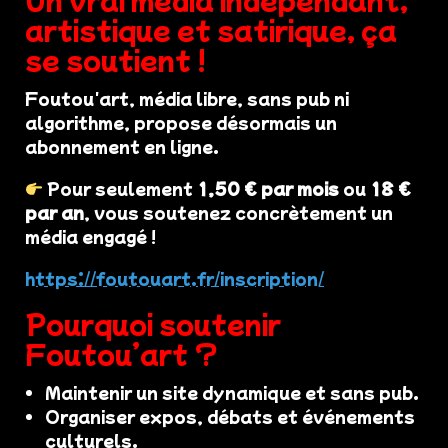
artistique et satirique, ça
se soutient !
Foutou'art, média libre, sans pub ni
algorithme, propose désormais un
abonnement en ligne.
Pour seulement
1,50 € par mois
ou
18 €
par an
, vous soutenez concrètement un
média engagé !
https://foutouart.fr/inscription/
Pourquoi soutenir
Foutou’art ?
Maintenir un site dynamique et sans pub.
Organiser expos, débats et événements
culturels.