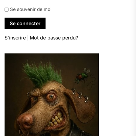
Se souvenir de moi
S'inscrire
|
Mot de passe perdu?