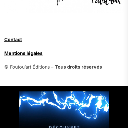
Contact
Mentions légales
© Foutou’art Éditions –
Tous droits réservés