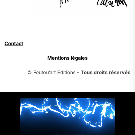
Contact
Mentions légales
© Foutou’art Éditions –
Tous droits réservés