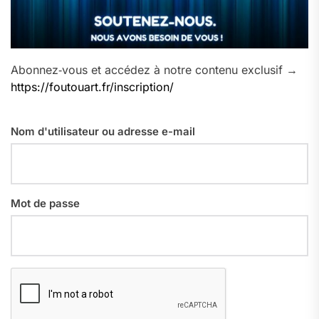
Abonnez‑vous et accédez à notre contenu exclusif →
https://foutouart.fr/inscription/
Nom d'utilisateur ou adresse e-mail
Mot de passe