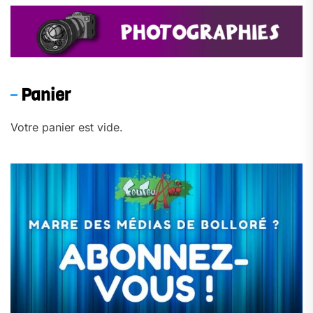
Panier
Votre panier est vide.