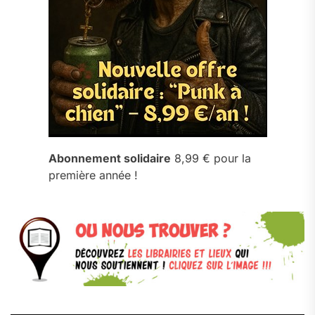
Abonnement solidaire
8,99 € pour la
première année !