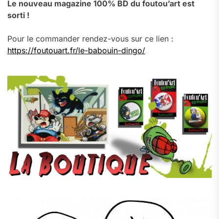
Le nouveau magazine 100% BD du foutou’art est
sorti !
Pour le commander rendez-vous sur ce lien :
https://foutouart.fr/le-babouin-dingo/