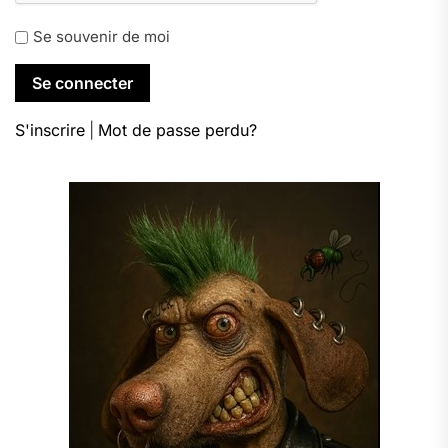
Se souvenir de moi
S'inscrire
|
Mot de passe perdu?