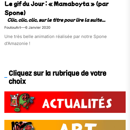
Le gif du Jour : « Mamaboyta » (par
Spone)
FoutouArt
6 Janvier 2020
Une très belle animation réalisée par notre Spone
d’Amazonie !
Cliquez sur la rubrique de votre
choix