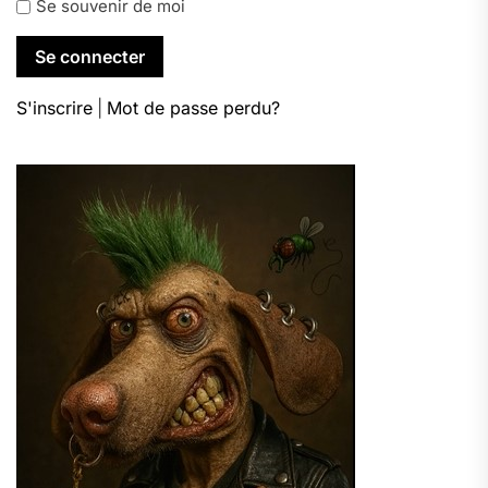
Se souvenir de moi
S'inscrire
|
Mot de passe perdu?