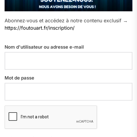
Abonnez‑vous et accédez à notre contenu exclusif →
https://foutouart.fr/inscription/
Nom d'utilisateur ou adresse e-mail
Mot de passe