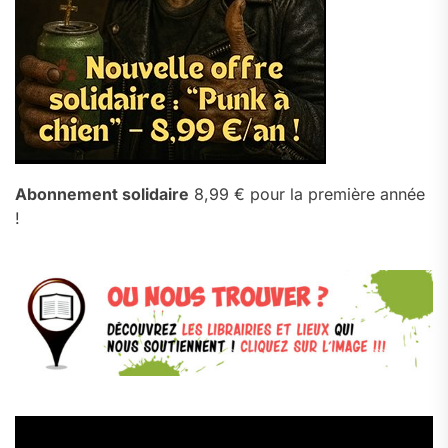
Abonnement solidaire
8,99 € pour la première année
!
Lecteur