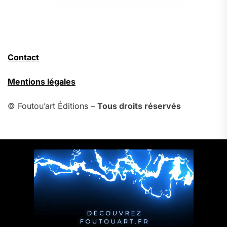
Contact
Mentions légales
© Foutou’art Éditions –
Tous droits réservés