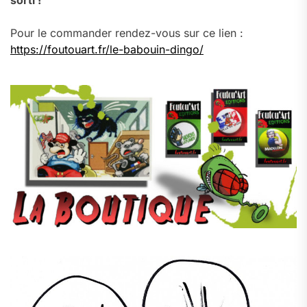
sorti !
Pour le commander rendez-vous sur ce lien :
https://foutouart.fr/le-babouin-dingo/