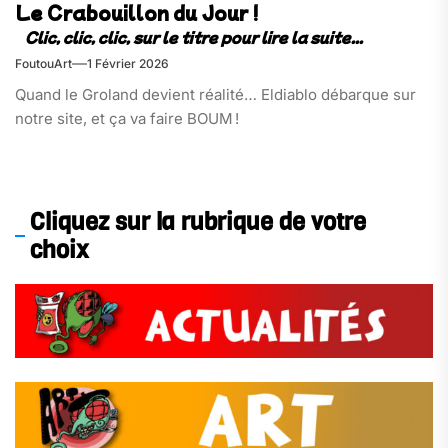
Le Crabouillon du Jour !
FoutouArt
1 Février 2026
Quand le Groland devient réalité… Eldiablo débarque sur
notre site, et ça va faire BOUM !
Cliquez sur la rubrique de votre
choix