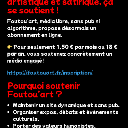
artistique et satirique, ça
se soutient !
Foutou'art, média libre, sans pub ni
algorithme, propose désormais un
abonnement en ligne.
Pour seulement
1,50 € par mois
ou
18 €
par an
, vous soutenez concrètement un
média engagé !
https://foutouart.fr/inscription/
Pourquoi soutenir
Foutou’art ?
Maintenir un site dynamique et sans pub.
Organiser expos, débats et événements
culturels.
Porter des valeurs humanistes,