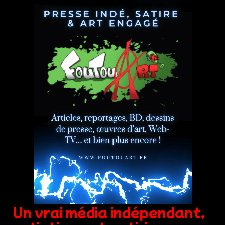
Un vrai média indépendant,