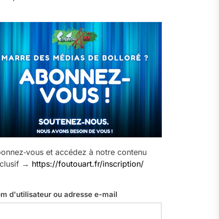
onnez‑vous et accédez à notre contenu
clusif →
https://foutouart.fr/inscription/
m d'utilisateur ou adresse e-mail