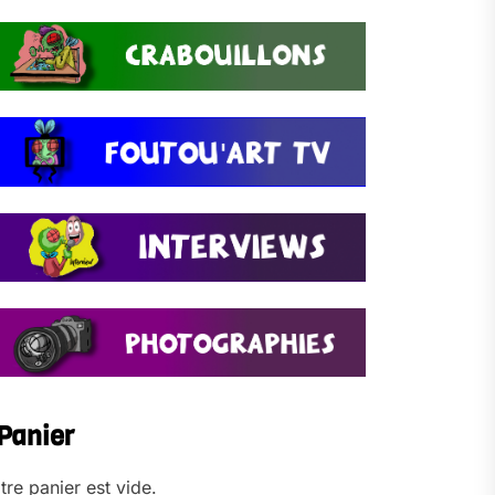
Panier
tre panier est vide.