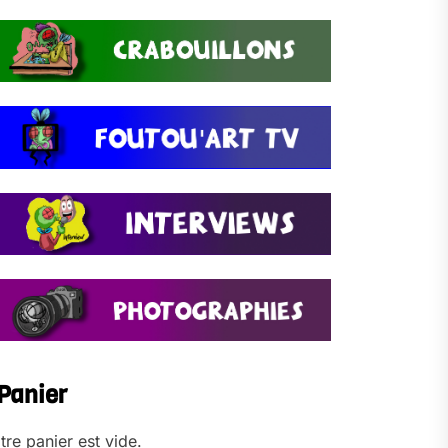
Panier
tre panier est vide.