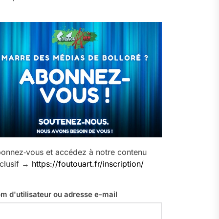
onnez‑vous et accédez à notre contenu
clusif →
https://foutouart.fr/inscription/
m d'utilisateur ou adresse e-mail