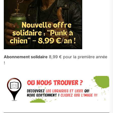
Abonnement solidaire
8,99 € pour la première année
!