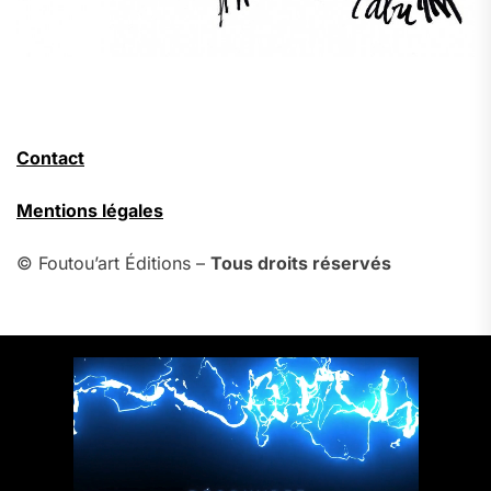
Contact
Mentions légales
© Foutou’art Éditions –
Tous droits réservés