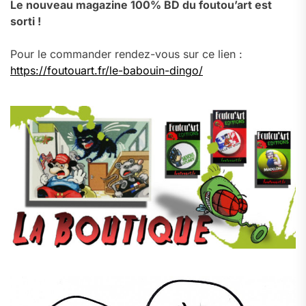
Le nouveau magazine 100% BD du foutou’art est
sorti !
Pour le commander rendez-vous sur ce lien :
https://foutouart.fr/le-babouin-dingo/