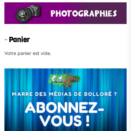
Panier
Votre panier est vide.