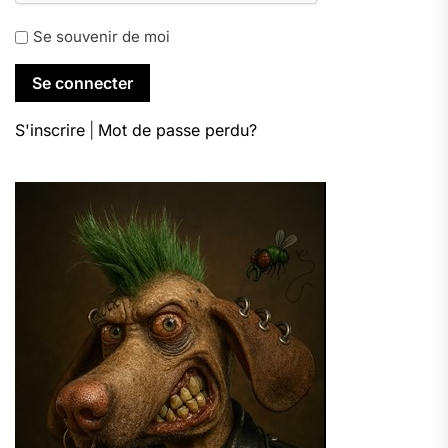
Se souvenir de moi
S'inscrire
|
Mot de passe perdu?