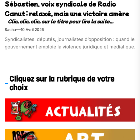
Sébastien, voix syndicale de Radio
Canut : relaxé, mais une victoire amère
Sacha
10 Avril 2026
Syndicalistes, députés, journalistes d’opposition : quand le
gouvernement emploie la violence juridique et médiatique.
Cliquez sur la rubrique de votre
choix