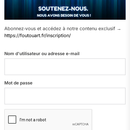
Abonnez‑vous et accédez à notre contenu exclusif →
https://foutouart.fr/inscription/
Nom d'utilisateur ou adresse e-mail
Mot de passe