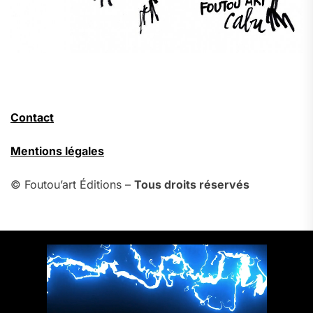
Contact
Mentions légales
© Foutou’art Éditions –
Tous droits réservés