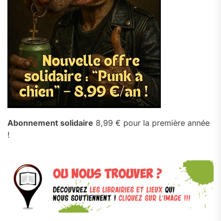
Abonnement solidaire
8,99 € pour la première année
!