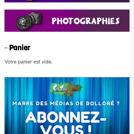
Panier
Votre panier est vide.