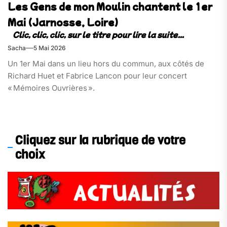
Les Gens de mon Moulin chantent le 1er
Mai (Jarnosse, Loire)
Sacha
5 Mai 2026
Un 1er Mai dans un lieu hors du commun, aux côtés de
Richard Huet et Fabrice Lancon pour leur concert
« Mémoires Ouvrières ».
Cliquez sur la rubrique de votre
choix