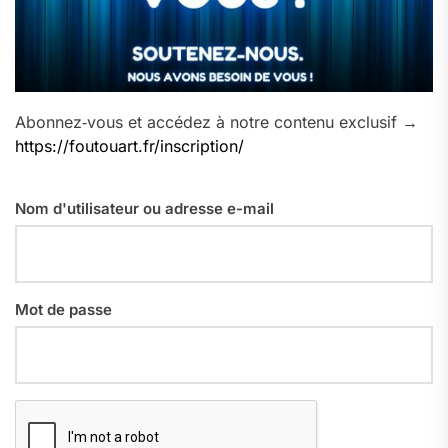
Abonnez‑vous et accédez à notre contenu exclusif →
https://foutouart.fr/inscription/
Nom d'utilisateur ou adresse e-mail
Mot de passe