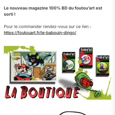
Le nouveau magazine 100% BD du foutou’art est
sorti !
Pour le commander rendez-vous sur ce lien :
https://foutouart.fr/le-babouin-dingo/