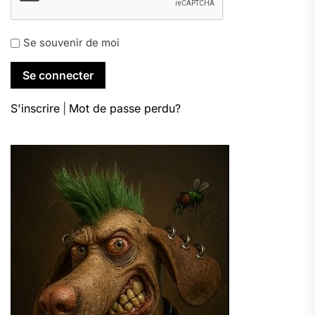
Se souvenir de moi
S'inscrire
|
Mot de passe perdu?