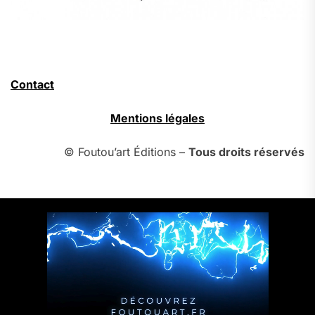
Contact
Mentions légales
© Foutou’art Éditions –
Tous droits réservés