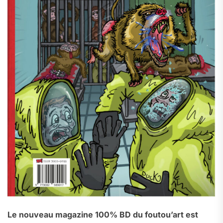
Le nouveau magazine 100% BD du foutou’art est