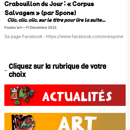
Crabouillon du Jour : « Corpus
Salvagem » (par Spone)
Foutou'art
11 Décembre 2023
Sa page Facebook : https://www.facebook.com/onespone
Cliquez sur la rubrique de votre
choix