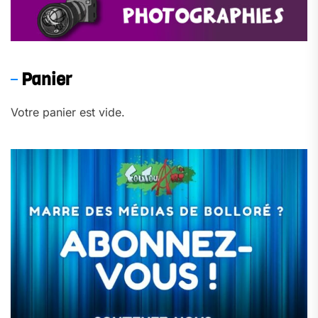
Panier
Votre panier est vide.