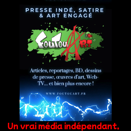
Un vrai média indépendant,