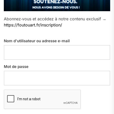
Abonnez‑vous et accédez à notre contenu exclusif →
https://foutouart.fr/inscription/
Nom d'utilisateur ou adresse e-mail
Mot de passe