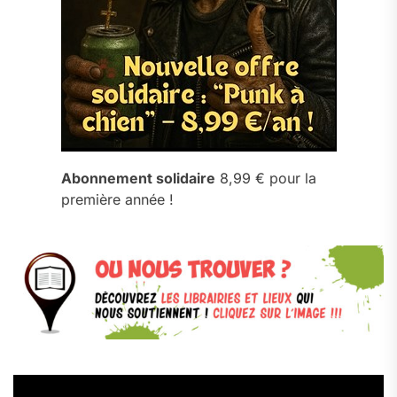
Abonnement solidaire
8,99 € pour la
première année !
Lecteur