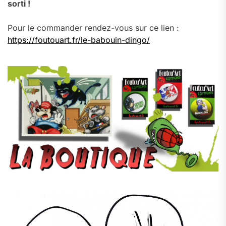
sorti !
Pour le commander rendez-vous sur ce lien :
https://foutouart.fr/le-babouin-dingo/