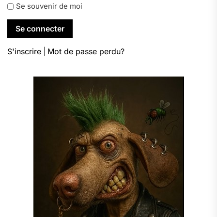
Se souvenir de moi
S'inscrire
|
Mot de passe perdu?