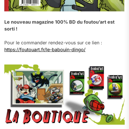
Le nouveau magazine 100% BD du foutou’art est
sorti !
Pour le commander rendez-vous sur ce lien :
https://foutouart.fr/le-babouin-dingo/