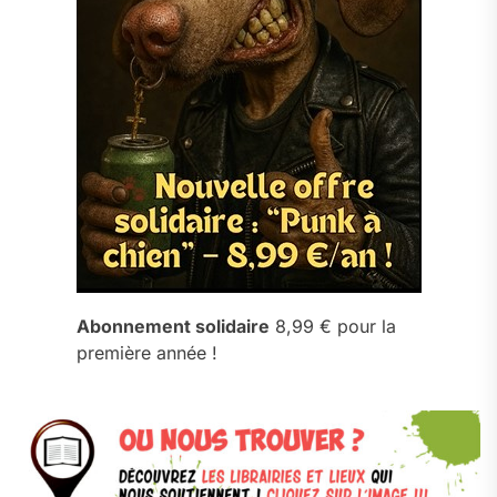
Abonnement solidaire
8,99 € pour la
première année !