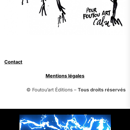
Contact
Mentions légales
© Foutou’art Éditions –
Tous droits réservés