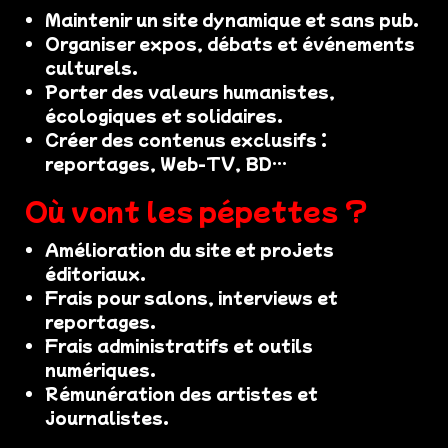
Maintenir un site dynamique et sans pub.
Organiser expos, débats et événements
culturels.
Porter des valeurs humanistes,
écologiques et solidaires.
Créer des contenus exclusifs :
reportages, Web-TV, BD…
Où vont les pépettes ?
Amélioration du site et projets
éditoriaux.
Frais pour salons, interviews et
reportages.
Frais administratifs et outils
numériques.
Rémunération des artistes et
journalistes.