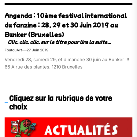
Angenda : 10ème festival international
du fanzine : 28, 29 et 30 juin 2019 au
Bunker (Bruxelles)
FoutouArt
27 Juin 2019
Vendredi 28, samedi 29, et dimanche 30 juin au Bunker !!!
66 A rue des plantes. 1210 Bruxelles
Cliquez sur la rubrique de votre
choix