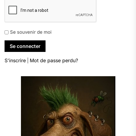
Se souvenir de moi
S'inscrire
|
Mot de passe perdu?