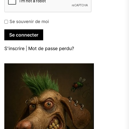
Se souvenir de moi
S'inscrire
|
Mot de passe perdu?