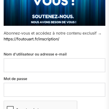
Abonnez‑vous et accédez à notre contenu exclusif →
https://foutouart.fr/inscription/
Nom d'utilisateur ou adresse e-mail
Mot de passe