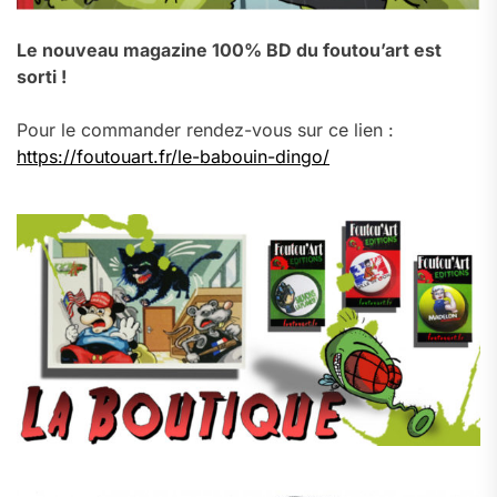
Le nouveau magazine 100% BD du foutou’art est
sorti !
Pour le commander rendez-vous sur ce lien :
https://foutouart.fr/le-babouin-dingo/