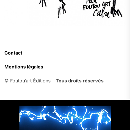
Contact
Mentions légales
© Foutou’art Éditions –
Tous droits réservés