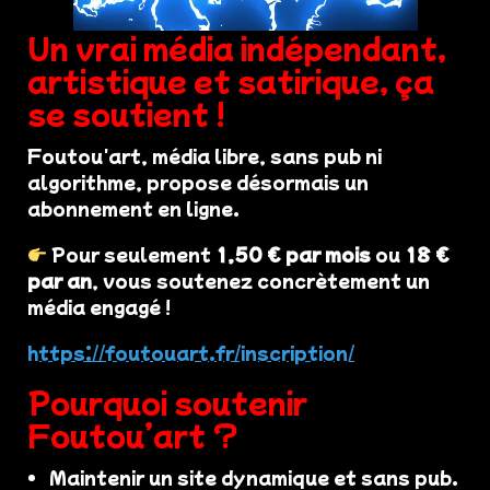
Un vrai média indépendant,
artistique et satirique, ça
se soutient !
Foutou'art, média libre, sans pub ni
algorithme, propose désormais un
abonnement en ligne.
Pour seulement
1,50 € par mois
ou
18 €
par an
, vous soutenez concrètement un
média engagé !
https://foutouart.fr/inscription/
Pourquoi soutenir
Foutou’art ?
Maintenir un site dynamique et sans pub.