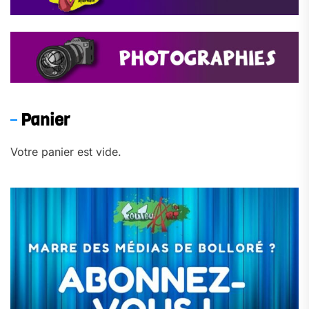
Panier
Votre panier est vide.