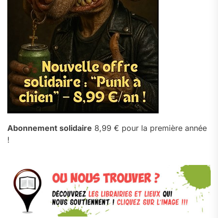
Abonnement solidaire
8,99 € pour la première année
!