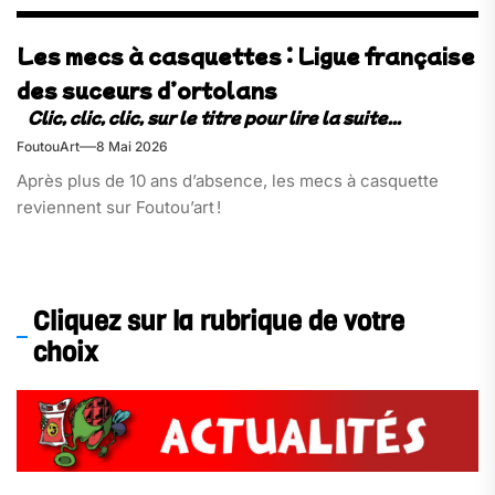
Les mecs à casquettes : Ligue française
des suceurs d’ortolans
FoutouArt
8 Mai 2026
Après plus de 10 ans d’absence, les mecs à casquette
reviennent sur Foutou’art !
Cliquez sur la rubrique de votre
choix