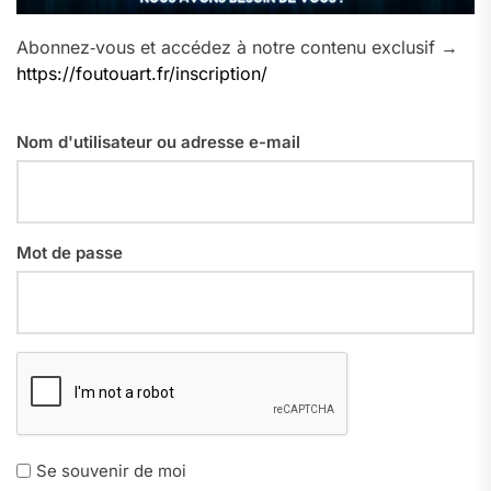
Abonnez‑vous et accédez à notre contenu exclusif →
https://foutouart.fr/inscription/
Nom d'utilisateur ou adresse e-mail
Mot de passe
Se souvenir de moi