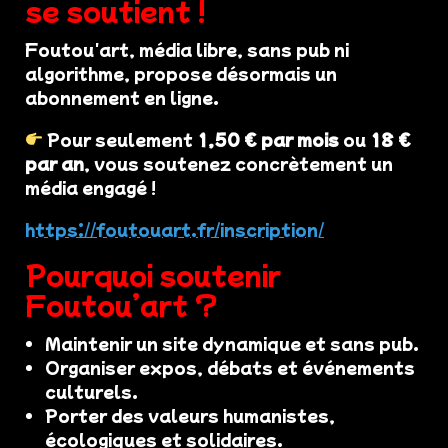
se soutient !
Foutou'art, média libre, sans pub ni
algorithme, propose désormais un
abonnement en ligne.
Pour seulement
1,50 € par mois
ou
18 €
par an
, vous soutenez concrètement un
média engagé !
https://foutouart.fr/inscription/
Pourquoi soutenir
Foutou’art ?
Maintenir un site dynamique et sans pub.
Organiser expos, débats et événements
culturels.
Porter des valeurs humanistes,
écologiques et solidaires.