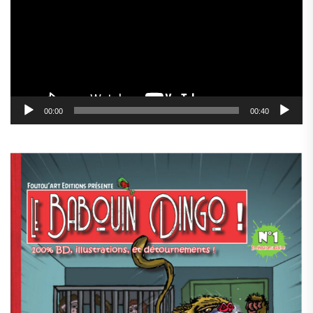
00:00
00:40