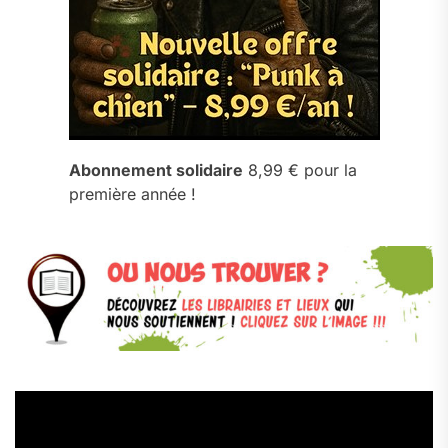
Abonnement solidaire
8,99 € pour la
première année !
Lecteur
vidéo