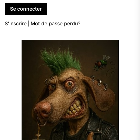
S'inscrire
|
Mot de passe perdu?