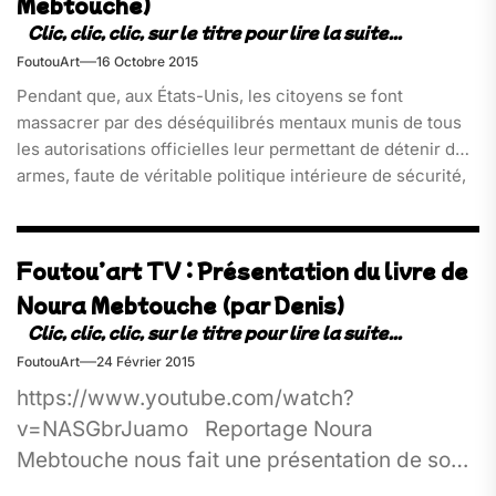
Mebtouche)
FoutouArt
16 Octobre 2015
Pendant que, aux États-Unis, les citoyens se font
massacrer par des déséquilibrés mentaux munis de tous
les autorisations officielles leur permettant de détenir des
armes, faute de véritable politique intérieure de sécurité,
[…]
Foutou’art TV : Présentation du livre de
Noura Mebtouche (par Denis)
FoutouArt
24 Février 2015
https://www.youtube.com/watch?
v=NASGbrJuamo Reportage Noura
Mebtouche nous fait une présentation de son
livre sur le revenu inconditionnel