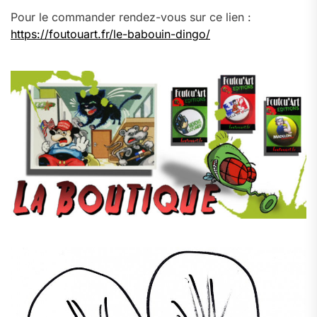
Pour le commander rendez-vous sur ce lien :
https://foutouart.fr/le-babouin-dingo/