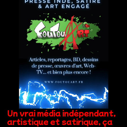
Un vrai média indépendant,
artistique et satirique, ça