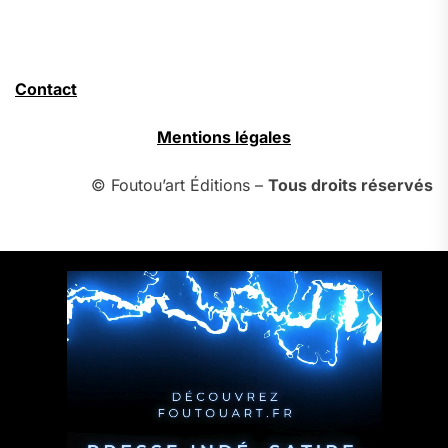
Contact
Mentions légales
© Foutou’art Éditions –
Tous droits réservés