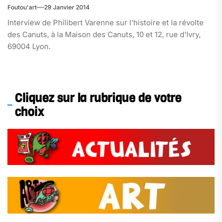
Foutou'art
29 Janvier 2014
Interview de Philibert Varenne sur l’histoire et la révolte
des Canuts, à la Maison des Canuts, 10 et 12, rue d’Ivry,
69004 Lyon.
Cliquez sur la rubrique de votre
choix