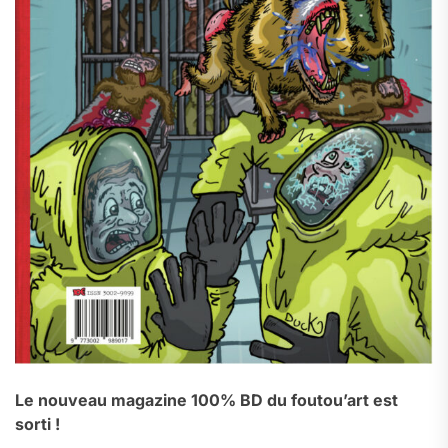
Le nouveau magazine 100% BD du foutou’art est
sorti !