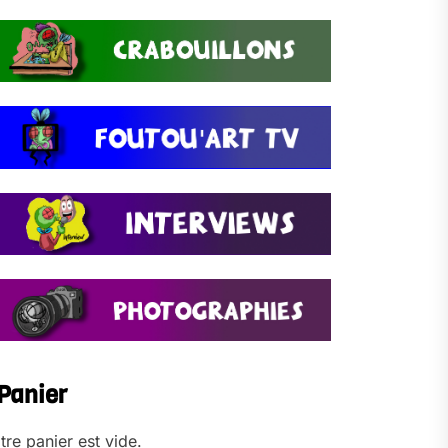
Panier
tre panier est vide.