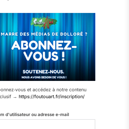
onnez‑vous et accédez à notre contenu
clusif →
https://foutouart.fr/inscription/
m d'utilisateur ou adresse e-mail