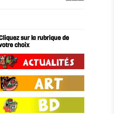
Cliquez sur la rubrique de
votre choix