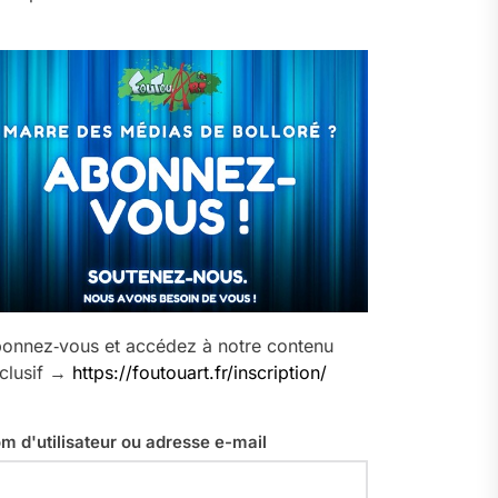
onnez‑vous et accédez à notre contenu
clusif →
https://foutouart.fr/inscription/
m d'utilisateur ou adresse e-mail