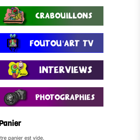
Panier
tre panier est vide.