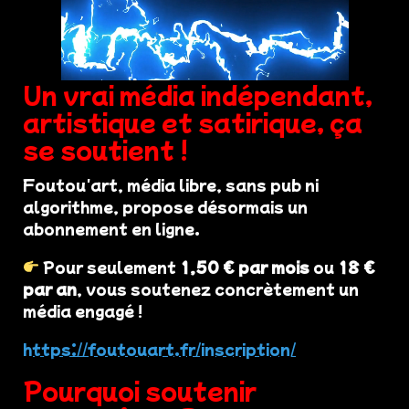
Un vrai média indépendant,
artistique et satirique, ça
se soutient !
Foutou'art, média libre, sans pub ni
algorithme, propose désormais un
abonnement en ligne.
Pour seulement
1,50 € par mois
ou
18 €
par an
, vous soutenez concrètement un
média engagé !
https://foutouart.fr/inscription/
Pourquoi soutenir