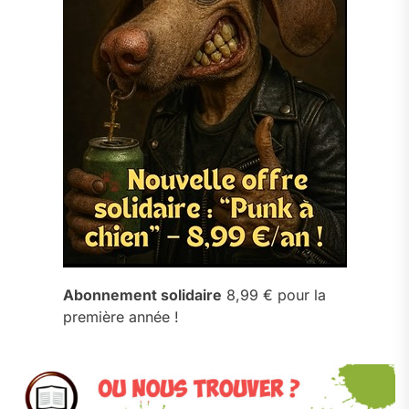
Abonnement solidaire
8,99 € pour la
première année !