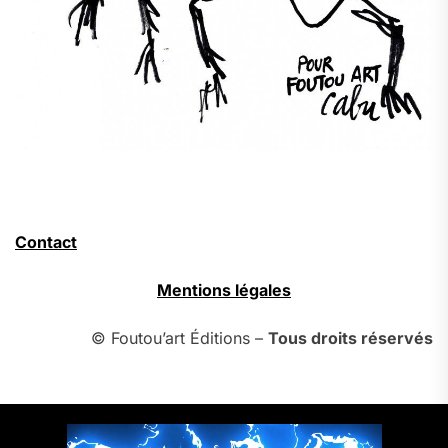
Contact
Mentions légales
© Foutou’art Éditions –
Tous droits réservés