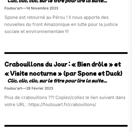
Foutou'art
14 Novembre 2023
Spone est retourné au Pérou ! Il nous apporte des
nouvelles du front Amazonique en lutte pour la justice
sociale et environnementale !!!
Crabouillons du Jour : « Bien drôle » et
« Visite nocturne » (par Spone et Duck)
Foutou'art
28 Février 2023
Plus de crabouillons ??! Copiez/collez le lien suivant dans
votre URL : https://foutouart.fr/crabouillons/