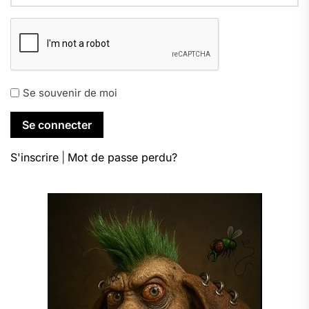
Se souvenir de moi
S'inscrire
|
Mot de passe perdu?