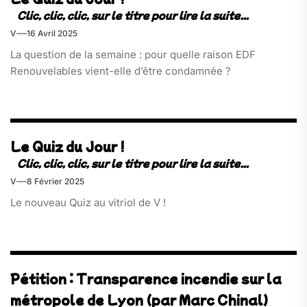
V
16 Avril 2025
La question de la semaine : pour quelle raison EDF
Renouvelables vient-elle d’être condamnée ?
Le Quiz du Jour !
V
8 Février 2025
Le nouveau Quiz au vitriol de V !
Pétition : Transparence incendie sur la
métropole de Lyon (par Marc Chinal)