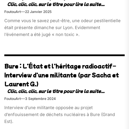
FoutouArt
22 Janvier 2025
Comme vous le savez peut-être, une odeur pestilentielle
était présente dimanche sur Lyon. Evidemment
l’événement a été jugé « non toxic ».
Bure : L’État et l’héritage radioactif –
Interview d’une militante (par Sacha et
Laurent G.)
FoutouArt
3 Septembre 2024
Interview d’une militante opposée au projet
d’enfouissement de déchets nucléaires à Bure (Grand
Est).