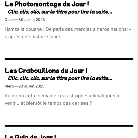
Le Photomontage du Jour !
Duck
30 Juillet 2026
Hamza la douane : De paria des merdias à héros national –
d’après une histoire vraie.
Les Crabouillons du Jour !
Piero
20 Juillet 2025
Au menu cette semaine : catastrophes climatiques à
venir… et bientôt le temps des cerises ?
Le Quiz du Jour !