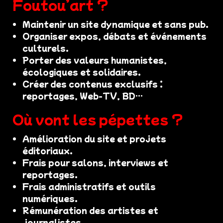
Foutou’art ?
Maintenir un site dynamique et sans pub.
Organiser expos, débats et événements
culturels.
Porter des valeurs humanistes,
écologiques et solidaires.
Créer des contenus exclusifs :
reportages, Web-TV, BD…
Où vont les pépettes ?
Amélioration du site et projets
éditoriaux.
Frais pour salons, interviews et
reportages.
Frais administratifs et outils
numériques.
Rémunération des artistes et
journalistes.