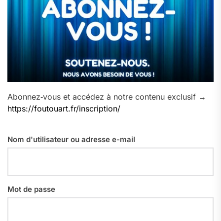
Abonnez‑vous et accédez à notre contenu exclusif →
https://foutouart.fr/inscription/
Nom d'utilisateur ou adresse e-mail
Mot de passe