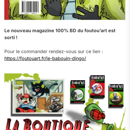
Le nouveau magazine 100% BD du foutou’art est
sorti !
Pour le commander rendez-vous sur ce lien :
https://foutouart.fr/le-babouin-dingo/