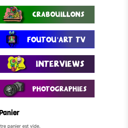
Panier
tre panier est vide.