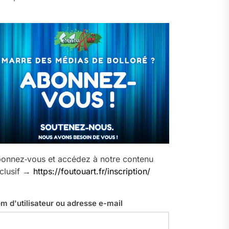
onnez‑vous et accédez à notre contenu
clusif →
https://foutouart.fr/inscription/
m d'utilisateur ou adresse e-mail